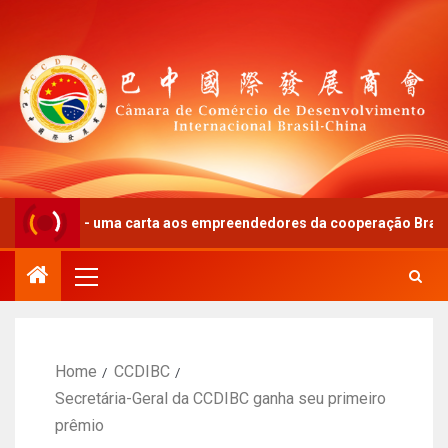
o” – uma carta aos empreendedores da cooperação Brasil-China
Home
CCDIBC
Secretária-Geral da CCDIBC ganha seu primeiro
prêmio