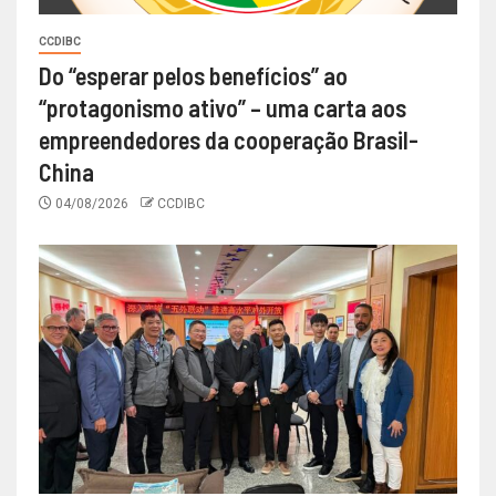
CCDIBC
Do “esperar pelos benefícios” ao
“protagonismo ativo” – uma carta aos
empreendedores da cooperação Brasil-
China
04/08/2026
CCDIBC