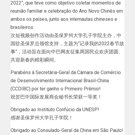
2022”, que teve como objetivo coletar momentos de
reunião familiar e celebração do Ano Novo Chinês em
ambos os países, junto aos internautas chineses e
brasileiros.
次短视频创作活动由圣保罗州大学孔子学院主办，中
国驻圣保罗总领馆支持，主题为“记录我的2022春节故
事”，活动旨在面向中巴网友征集两国民众欢庆团圆、
共迎新春的精彩瞬间。
Parabéns à Secretária-Geral da Câmara de Comércio
de Desenvolvimento Internacional Brasil-China
(CCDIBC) por ter ganho o Primeiro Prêmio!
祝贺巴中国际发展商会秘书长荣获一等奖！
Obrigado ao Instituto Confúcio da UNESP!
感谢圣保罗州大学孔子学院！
Obrigado ao Consulado-Geral da China em São Paulo!