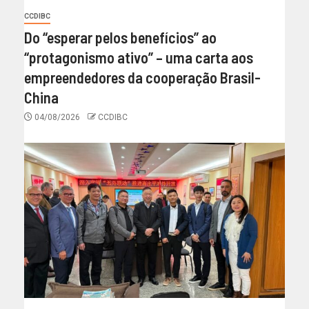
CCDIBC
Do “esperar pelos benefícios” ao
“protagonismo ativo” – uma carta aos
empreendedores da cooperação Brasil-
China
04/08/2026
CCDIBC