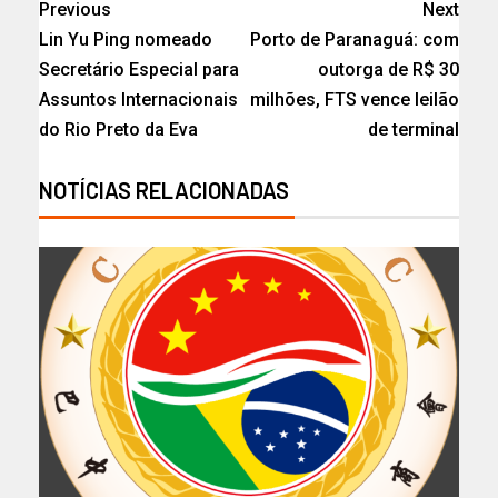
Previous
Next
Lin Yu Ping nomeado
Porto de Paranaguá: com
Secretário Especial para
outorga de R$ 30
Assuntos Internacionais
milhões, FTS vence leilão
do Rio Preto da Eva
de terminal
NOTÍCIAS RELACIONADAS