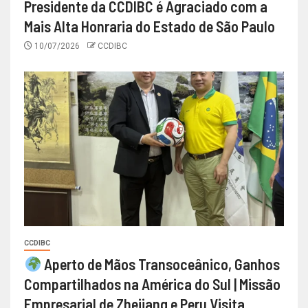
Presidente da CCDIBC é Agraciado com a
Mais Alta Honraria do Estado de São Paulo
10/07/2026
CCDIBC
CCDIBC
Aperto de Mãos Transoceânico, Ganhos
Compartilhados na América do Sul | Missão
Empresarial de Zhejiang e Peru Visita