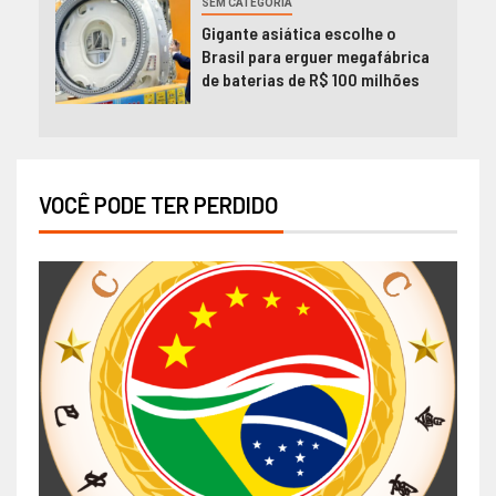
SEM CATEGORIA
Gigante asiática escolhe o
Brasil para erguer megafábrica
de baterias de R$ 100 milhões
VOCÊ PODE TER PERDIDO