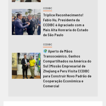
CCDIBC
Tríplice Reconhecimento!
Fabio Hu, Presidente da
CCDIBC é Agraciado com a
Mais Alta Honraria do Estado
de São Paulo
CCDIBC
Aperto de Mãos
Transoceânico, Ganhos
Compartilhados na América do
Sul | Missão Empresarial de
Zhejiang e Peru Visita CCDIBC
para Construir Novo Padrão de
Cooperação Econômica e
Comercial