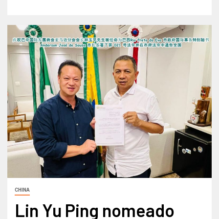
CHINA
Lin Yu Ping nomeado