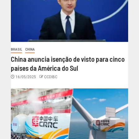
BRASIL
CHINA
China anuncia isenção de visto para cinco
países da América do Sul
16/05/2025
CCDIBC