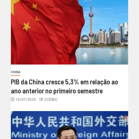
CHINA
PIB da China cresce 5,3% em relação ao
ano anterior no primeiro semestre
16/07/2025
CCDIBC