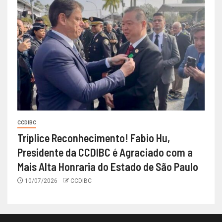
CCDIBC
Tríplice Reconhecimento! Fabio Hu,
Presidente da CCDIBC é Agraciado com a
Mais Alta Honraria do Estado de São Paulo
10/07/2026
CCDIBC