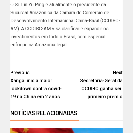
O Sr. Lin Yu Ping é atualmente o presidente da
Sucursal Amazônica da Câmara de Comércio de
Desenvolvimento Internacional China-Basil (CCDIBC-
AM). A CCDIBC-AM visa clarificar e expandir os
investimentos em todo o Brasil, com especial
enfoque na Amazônia legal.
Previous
Next
Xangai inicia maior
Secretária-Geral da
lockdown contra covid-
CCDIBC ganha seu
19 na China em 2 anos
primeiro prêmio
NOTÍCIAS RELACIONADAS