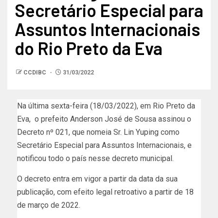
Secretário Especial para
Assuntos Internacionais
do Rio Preto da Eva
CCDIBC
31/03/2022
Na última sexta-feira (18/03/2022), em Rio Preto da
Eva, o prefeito Anderson José de Sousa assinou o
Decreto nº 021, que nomeia Sr. Lin Yuping como
Secretário Especial para Assuntos Internacionais, e
notificou todo o país nesse decreto municipal.
O decreto entra em vigor a partir da data da sua
publicação, com efeito legal retroativo a partir de 18
de março de 2022.