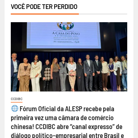
VOCÊ PODE TER PERDIDO
CCDIBC
Fórum Oficial da ALESP recebe pela
primeira vez uma câmara de comércio
chinesa! CCDIBC abre “canal expresso” de
diálogo político-empresarial entre Brasil e