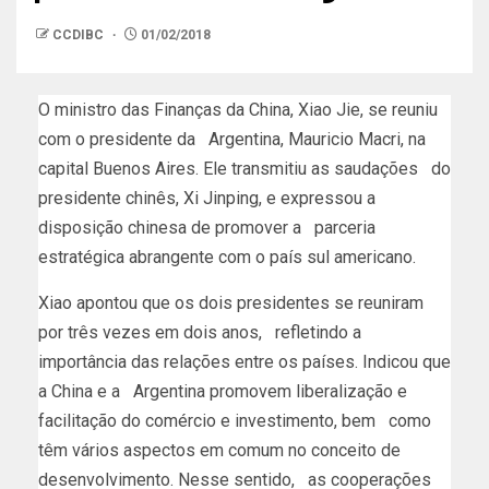
CCDIBC
01/02/2018
O ministro das Finanças da China, Xiao Jie, se reuniu
com o presidente da Argentina, Mauricio Macri, na
capital Buenos Aires. Ele transmitiu as saudações do
presidente chinês, Xi Jinping, e expressou a
disposição chinesa de promover a parceria
estratégica abrangente com o país sul americano.
Xiao apontou que os dois presidentes se reuniram
por três vezes em dois anos, refletindo a
importância das relações entre os países. Indicou que
a China e a Argentina promovem liberalização e
facilitação do comércio e investimento, bem como
têm vários aspectos em comum no conceito de
desenvolvimento. Nesse sentido, as cooperações