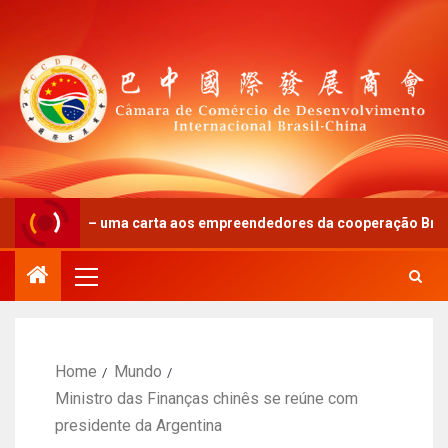
ivo” – uma carta aos empreendedores da cooperação Brasil-China
Home
Mundo
Ministro das Finanças chinês se reúne com
presidente da Argentina