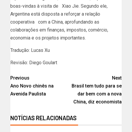
boas-vindas à visita de Xiao Jie. Segundo ele,
Argentina está disposta a reforçar a relação
cooperativa com a China, aprofundando as
colaborações em finanças, impostos, comércio,
economia e os projetos importantes.
Tradução: Lucas Xu
Revisão: Diego Goulart
Previous
Next
Ano Novo chinês na
Brasil tem tudo para se
Avenida Paulista
dar bem com a nova
China, diz economista
NOTÍCIAS RELACIONADAS