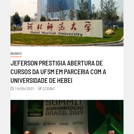
MUNDO
JEFERSON PRESTIGIA ABERTURA DE
CURSOS DA UFSM EM PARCERIA COM A
UNIVERSIDADE DE HEBEI
19/09/2021
CCDIBC