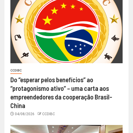
CCDIBC
Do “esperar pelos benefícios” ao
“protagonismo ativo” – uma carta aos
empreendedores da cooperação Brasil-
China
04/08/2026
CCDIBC