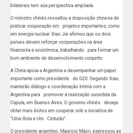
bilaterais tem sua perspectiva ampliada.
O ministro chinês ressaltou a disposição chinesa de
praticar cooperação em projetos importantes, como
em energia nuclear. Xiao Jie afirmou que os dois
países devem reforçar cooperações na área
financeira e econômica, trabalhando para formar um
bom ambiente de desenvolvimento conjunto.
A China apoia a Argentina a desempenhar um papel
importante como presidente do G20. Segundo Xiao,
manterão diálogo e coordenação íntima com a
Argentina para promover a realização sucedida da
Cúpula, em Buenos Aires. O governo chinês deseja
obter mais êxitos em cooperar sob a iniciativa de
“Uma Rota e Um Cinturão”.
O presidente argentino, Mauricio Macri, expressou as