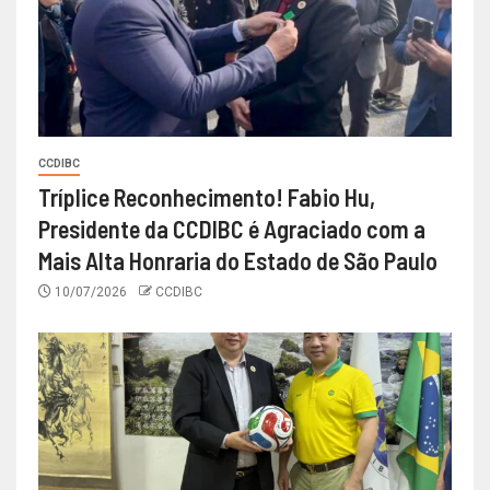
CCDIBC
Tríplice Reconhecimento! Fabio Hu,
Presidente da CCDIBC é Agraciado com a
Mais Alta Honraria do Estado de São Paulo
10/07/2026
CCDIBC