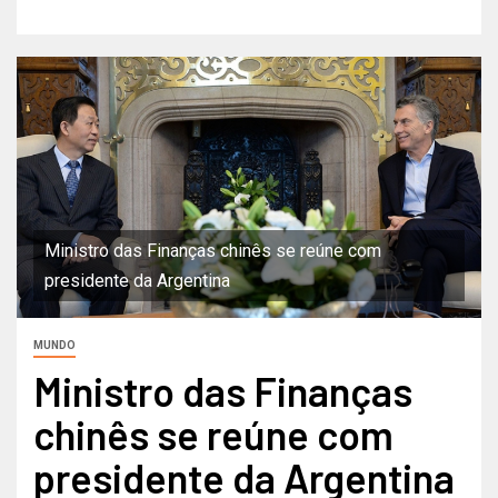
Ministro das Finanças chinês se reúne com
presidente da Argentina
MUNDO
Ministro das Finanças
chinês se reúne com
presidente da Argentina