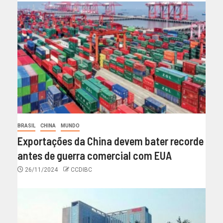
BRASIL
CHINA
MUNDO
Exportações da China devem bater recorde
antes de guerra comercial com EUA
26/11/2024
CCDIBC