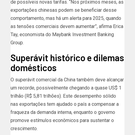
de possíveis novas tarifas. “Nos próximos meses, as
exportações chinesas podem se beneficiar desse
comportamento, mas há um alerta para 2025, quando
as tensões comerciais devem aumentar”, afirma Erica
Tay, economista do Maybank Investment Banking
Group.
Superávit histórico e dilemas
domésticos
O superávit comercial da China também deve alcançar
um recorde, possivelmente chegando a quase US$ 1
trilhão (R$ 5,81 trilhões). Este desempenho sólido
nas exportações tem ajudado o país a compensar a
fraqueza da demanda interna, enquanto o governo
promove estímulos econômicos para sustentar o
crescimento.