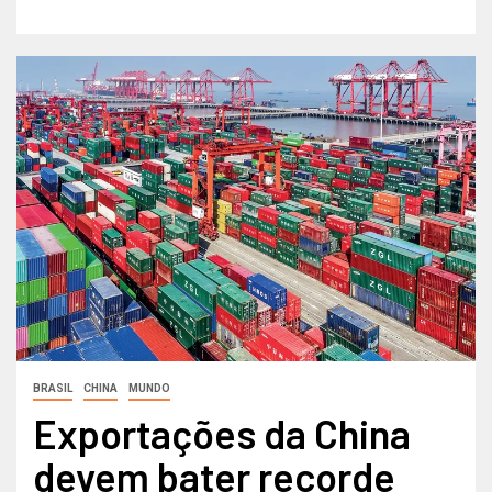
BRASIL
CHINA
MUNDO
Exportações da China
devem bater recorde