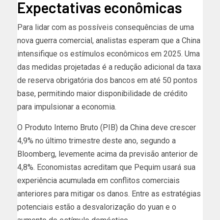
Expectativas econômicas
Para lidar com as possíveis consequências de uma
nova guerra comercial, analistas esperam que a China
intensifique os estímulos econômicos em 2025. Uma
das medidas projetadas é a redução adicional da taxa
de reserva obrigatória dos bancos em até 50 pontos
base, permitindo maior disponibilidade de crédito
para impulsionar a economia.
O Produto Interno Bruto (PIB) da China deve crescer
4,9% no último trimestre deste ano, segundo a
Bloomberg, levemente acima da previsão anterior de
4,8%. Economistas acreditam que Pequim usará sua
experiência acumulada em conflitos comerciais
anteriores para mitigar os danos. Entre as estratégias
potenciais estão a desvalorização do yuan e o