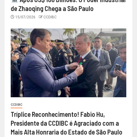
de Zhaoqing Chega a São Paulo
15/07/2026
CCDIBC
CCDIBC
Tríplice Reconhecimento! Fabio Hu,
Presidente da CCDIBC é Agraciado com a
Mais Alta Honraria do Estado de São Paulo