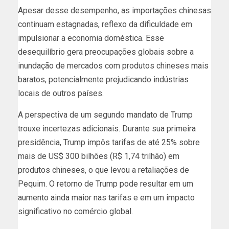
Apesar desse desempenho, as importações chinesas
continuam estagnadas, reflexo da dificuldade em
impulsionar a economia doméstica. Esse
desequilíbrio gera preocupações globais sobre a
inundação de mercados com produtos chineses mais
baratos, potencialmente prejudicando indústrias
locais de outros países.
A perspectiva de um segundo mandato de Trump
trouxe incertezas adicionais. Durante sua primeira
presidência, Trump impôs tarifas de até 25% sobre
mais de US$ 300 bilhões (R$ 1,74 trilhão) em
produtos chineses, o que levou a retaliações de
Pequim. O retorno de Trump pode resultar em um
aumento ainda maior nas tarifas e em um impacto
significativo no comércio global.