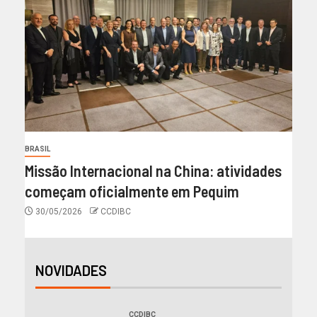
BRASIL
Missão Internacional na China: atividades
começam oficialmente em Pequim
30/05/2026
CCDIBC
NOVIDADES
CCDIBC