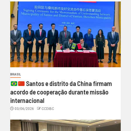
BRASIL
Santos e distrito da China firmam
acordo de cooperação durante missão
internacional
03/06/2026
CCDIBC