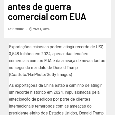
antes de guerra
comercial com EUA
CCDIBC
26/11/2024
Exportações chinesas podem atingir recorde de US$
3,548 trilhões em 2024, apesar das tensões
comerciais com os EUA e da ameaça de novas tarifas
no segundo mandato de Donald Trump.
(Costfoto/NurPhoto/Getty Images)
As exportações da China estão a caminho de atingir
um recorde histórico em 2024, impulsionadas pela
antecipação de pedidos por parte de clientes
internacionais temerosos com as ameaças do
presidente eleito dos Estados Unidos, Donald Trump.