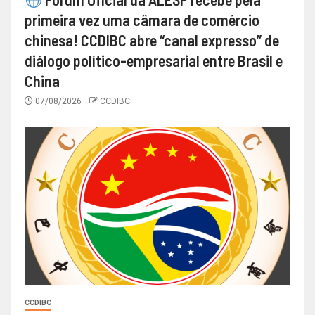
primeira vez uma câmara de comércio
chinesa! CCDIBC abre “canal expresso” de
diálogo político-empresarial entre Brasil e
China
07/08/2026
CCDIBC
CCDIBC