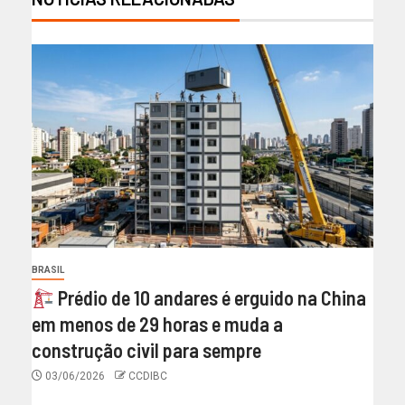
BRASIL
Prédio de 10 andares é erguido na China
em menos de 29 horas e muda a
construção civil para sempre
03/06/2026
CCDIBC