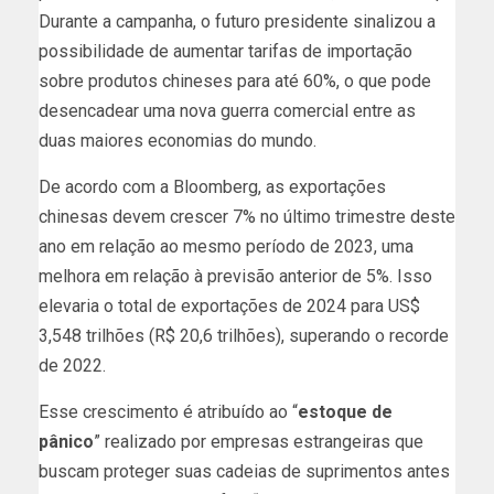
Durante a campanha, o futuro presidente sinalizou a
possibilidade de aumentar tarifas de importação
sobre produtos chineses para até 60%, o que pode
desencadear uma nova guerra comercial entre as
duas maiores economias do mundo.
De acordo com a Bloomberg, as exportações
chinesas devem crescer 7% no último trimestre deste
ano em relação ao mesmo período de 2023, uma
melhora em relação à previsão anterior de 5%. Isso
elevaria o total de exportações de 2024 para US$
3,548 trilhões (R$ 20,6 trilhões), superando o recorde
de 2022.
Esse crescimento é atribuído ao “
estoque de
pânico
” realizado por empresas estrangeiras que
buscam proteger suas cadeias de suprimentos antes