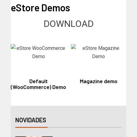
eStore Demos
DOWNLOAD
Default
Magazine demo
(WooCommerce) Demo
NOVIDADES