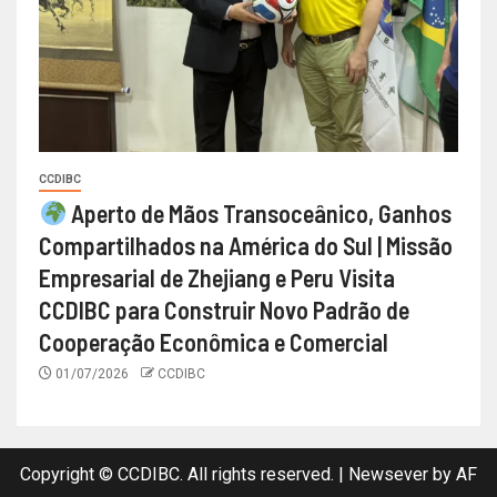
CCDIBC
Aperto de Mãos Transoceânico, Ganhos
Compartilhados na América do Sul | Missão
Empresarial de Zhejiang e Peru Visita
CCDIBC para Construir Novo Padrão de
Cooperação Econômica e Comercial
01/07/2026
CCDIBC
Copyright © CCDIBC. All rights reserved.
|
Newsever
by AF