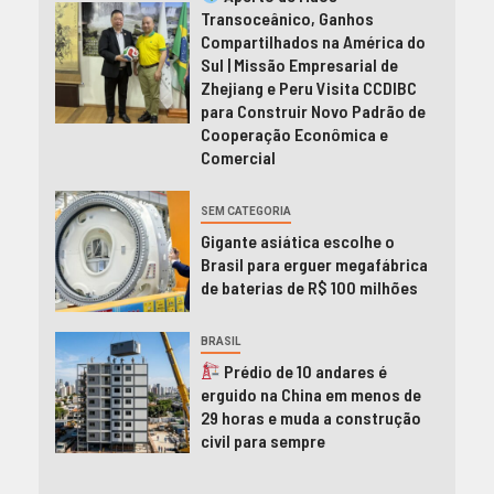
Transoceânico, Ganhos
Compartilhados na América do
Sul | Missão Empresarial de
Zhejiang e Peru Visita CCDIBC
para Construir Novo Padrão de
Cooperação Econômica e
Comercial
SEM CATEGORIA
Gigante asiática escolhe o
Brasil para erguer megafábrica
de baterias de R$ 100 milhões
BRASIL
Prédio de 10 andares é
erguido na China em menos de
29 horas e muda a construção
civil para sempre