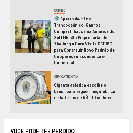
CCDIBC
Aperto de Mãos
Transoceânico, Ganhos
Compartilhados na América do
Sul | Missão Empresarial de
Zhejiang e Peru Visita CCDIBC
para Construir Novo Padrão de
Cooperação Econômica e
Comercial
SEM CATEGORIA
Gigante asiática escolhe o
Brasil para erguer megafábrica
de baterias de R$ 100 milhões
VOCÊ PODE TER PERDIDO