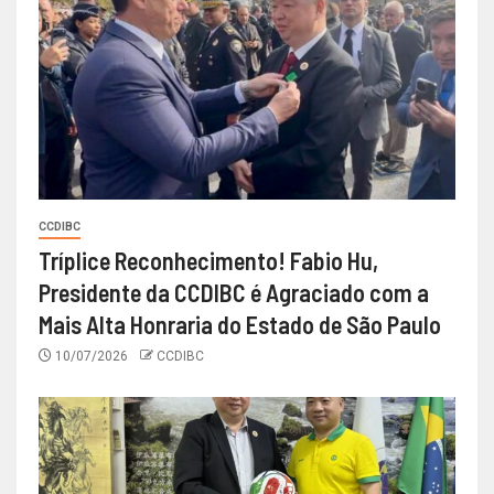
CCDIBC
Tríplice Reconhecimento! Fabio Hu,
Presidente da CCDIBC é Agraciado com a
Mais Alta Honraria do Estado de São Paulo
10/07/2026
CCDIBC