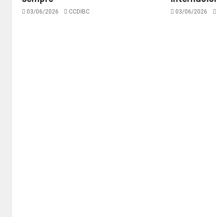
03/06/2026
CCDIBC
03/06/2026