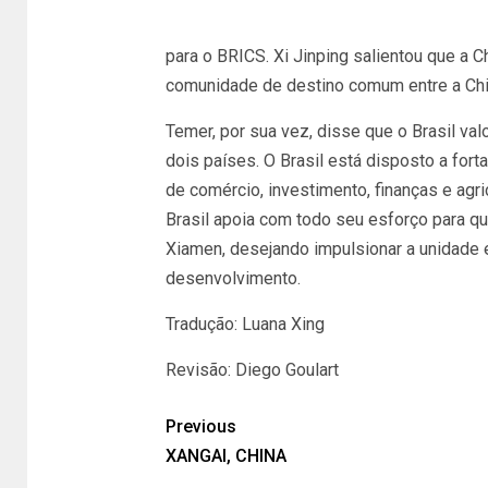
para o BRICS. Xi Jinping salientou que a
comunidade de destino comum entre a Chin
Temer, por sua vez, disse que o Brasil val
dois países. O Brasil está disposto a for
de comércio, investimento, finanças e agr
Brasil apoia com todo seu esforço para q
Xiamen, desejando impulsionar a unidade
desenvolvimento.
Tradução: Luana Xing
Revisão: Diego Goulart
Previous
XANGAI, CHINA