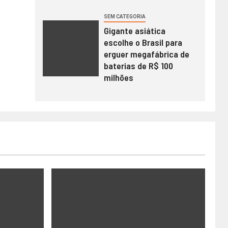
SEM CATEGORIA
Gigante asiática
escolhe o Brasil para
erguer megafábrica de
baterias de R$ 100
milhões