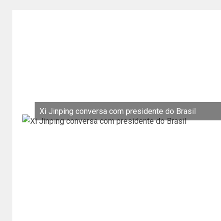
Xi Jinping conversa com presidente do Brasil