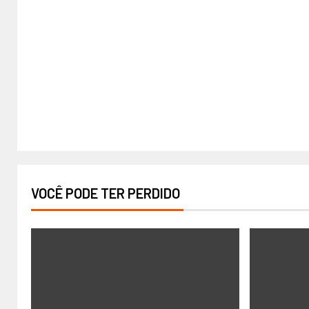
VOCÊ PODE TER PERDIDO