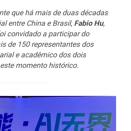
nte que há mais de duas décadas
l entre China e Brasil,
Fabio Hu
,
oi convidado a participar do
is de 150 representantes dos
sarial e acadêmico dos dois
este momento histórico.