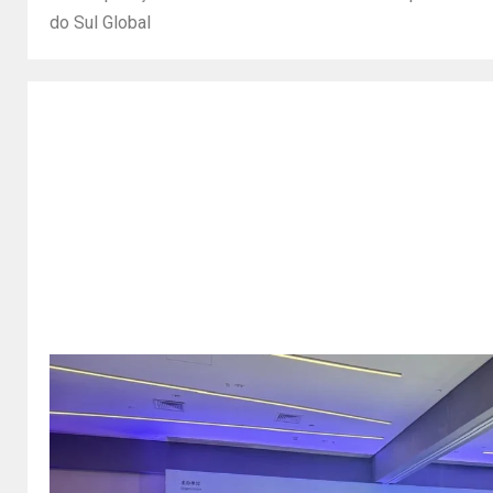
do Sul Global