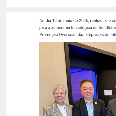
No dia 19 de maio de 2026, realizou-se 
para a autonomia tecnológica do Sul Global 
Promoção Overseas das Empresas de Intelig