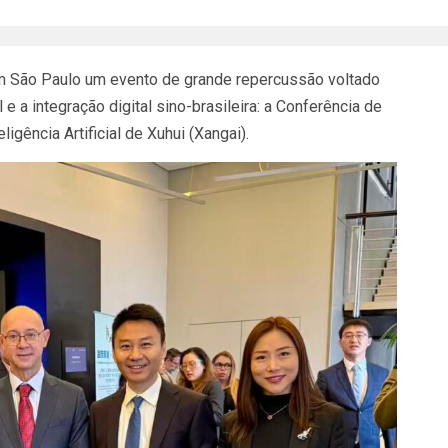
em São Paulo um evento de grande repercussão voltado
e a integração digital sino-brasileira: a Conferência de
ência Artificial de Xuhui (Xangai).