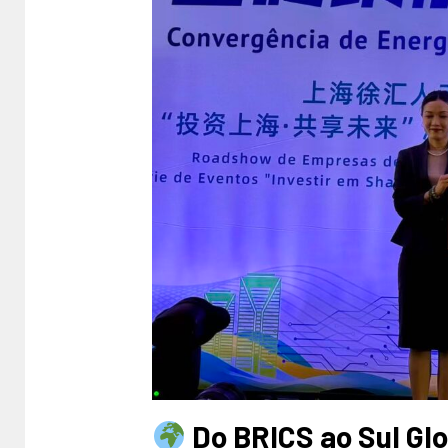
Do BRICS ao Sul Glo