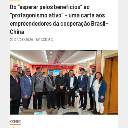
Do “esperar pelos benefícios” ao
“protagonismo ativo” – uma carta aos
empreendedores da cooperação Brasil-
China
04/08/2026
CCDIBC
CCDIBC