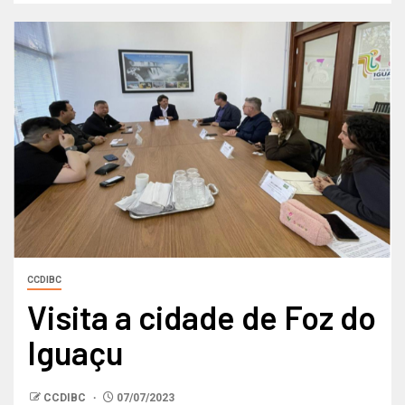
CCDIBC
Visita a cidade de Foz do
Iguaçu
CCDIBC
07/07/2023