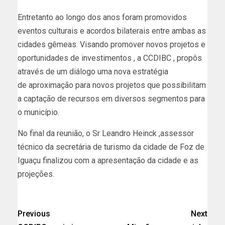
Entretanto ao longo dos anos foram promovidos
eventos culturais e acordos bilaterais
entre ambas as
cidades gêmeas. Visando promover novos projetos e
oportunidades
de investimentos , a CCDIBC , propôs
através de um diálogo uma nova estratégia
de
aproximação para novos projetos que possibilitam
a captação de recursos em diversos
segmentos para
o município.
No final da reunião, o Sr Leandro Heinck ,assessor
técnico da secretária de turismo da cidade de Foz de
Iguaçu finalizou com a apresentação da cidade e as
projeções.
Previous
Next