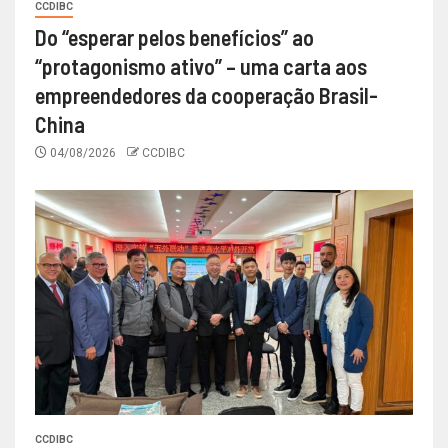
CCDIBC
Do “esperar pelos benefícios” ao
“protagonismo ativo” – uma carta aos
empreendedores da cooperação Brasil-
China
04/08/2026
CCDIBC
CCDIBC