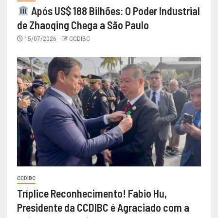
Após US$ 188 Bilhões: O Poder Industrial
de Zhaoqing Chega a São Paulo
15/07/2026
CCDIBC
CCDIBC
Tríplice Reconhecimento! Fabio Hu,
Presidente da CCDIBC é Agraciado com a