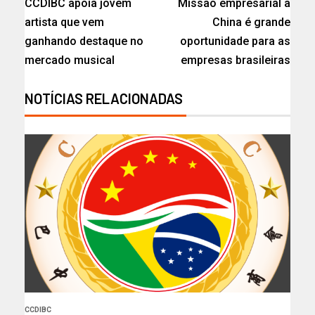
CCDIBC apoia jovem
Missão empresarial a
artista que vem
China é grande
ganhando destaque no
oportunidade para as
mercado musical
empresas brasileiras
NOTÍCIAS RELACIONADAS
CCDIBC