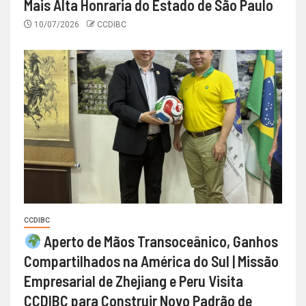
Mais Alta Honraria do Estado de São Paulo
10/07/2026
CCDIBC
CCDIBC
Aperto de Mãos Transoceânico, Ganhos
Compartilhados na América do Sul | Missão
Empresarial de Zhejiang e Peru Visita
CCDIBC para Construir Novo Padrão de