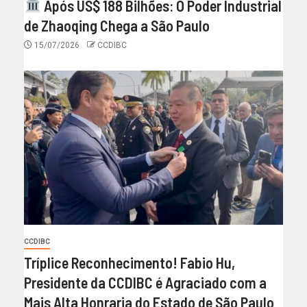
Após US$ 188 Bilhões: O Poder Industrial
de Zhaoqing Chega a São Paulo
15/07/2026
CCDIBC
CCDIBC
Tríplice Reconhecimento! Fabio Hu,
Presidente da CCDIBC é Agraciado com a
Mais Alta Honraria do Estado de São Paulo