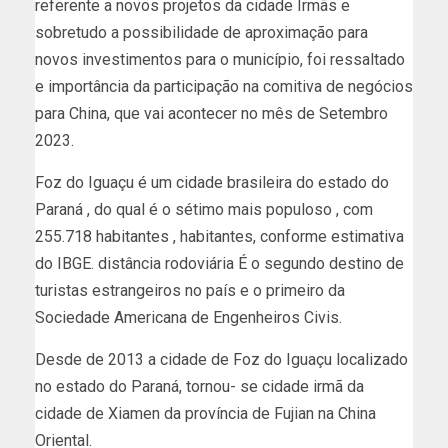
referente a novos projetos da cidade Irmãs e
sobretudo a
possibilidade de aproximação para
novos investimentos para o município, foi
ressaltado
e importância da participação na comitiva de negócios
para China, que vai
acontecer no mês de Setembro
2023.
Foz do Iguaçu é um cidade brasileira do estado do
Paraná , do qual é o sétimo mais populoso , com
255.718 habitantes , habitantes, conforme estimativa
do IBGE.
distância rodoviária É o segundo destino de
turistas estrangeiros no país e o primeiro da
Sociedade Americana de Engenheiros Civis.
Desde de 2013 a cidade de Foz do Iguaçu localizado
no estado do Paraná, tornou- se
cidade irmã da
cidade de Xiamen da província de Fujian na China
Oriental.