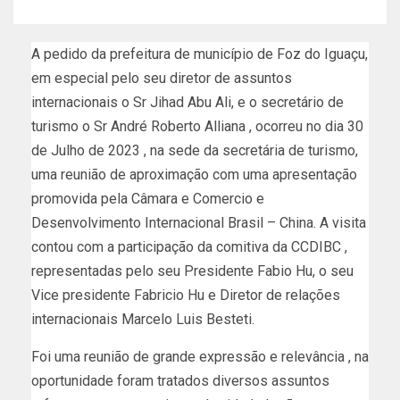
A pedido da prefeitura de município de Foz do Iguaçu,
em especial pelo seu diretor de
assuntos
internacionais o Sr Jihad Abu Ali, e o secretário de
turismo o Sr André
Roberto Alliana , ocorreu no dia 30
de Julho de 2023 , na sede da secretária de turismo
,
uma reunião de aproximação com uma apresentação
promovida pela Câmara e
Comercio e
Desenvolvimento Internacional Brasil – China. A visita
contou com a
participação da comitiva da CCDIBC ,
representadas pelo seu Presidente Fabio Hu, o
seu
Vice presidente Fabricio Hu e Diretor de relações
internacionais Marcelo Luis
Besteti.
Foi uma reunião de grande expressão e relevância , na
oportunidade foram tratados
diversos assuntos