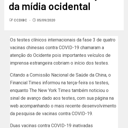
da mídia ocidental
CCDIBC
05/09/2020
Os testes clínicos internacionais da fase 3 de quatro
vacinas chinesas contra COVID-19 chamaram a
atenção do Ocidente pois importantes veículos de
imprensa estrangeira cobriam o início dos testes.
Citando a Comissão Nacional de Saúde da China, o
Financial Times informou na terça-feira os testes,
enquanto The New York Times também noticiou o
sinal de avanço dado aos testes, com sua página na
web acompanhando o mais recente desenvolvimento
da pesquisa de vacinas contra COVID-19.
Duas vacinas contra COVID-19 inativadas