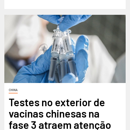
CHINA
Testes no exterior de
vacinas chinesas na
fase 3 atraem atenção