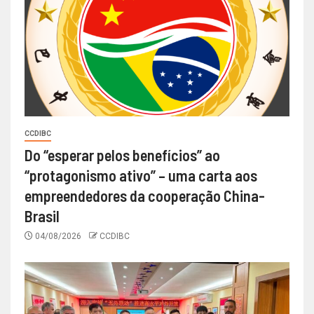
CCDIBC
Do “esperar pelos benefícios” ao
“protagonismo ativo” – uma carta aos
empreendedores da cooperação China-
Brasil
04/08/2026
CCDIBC