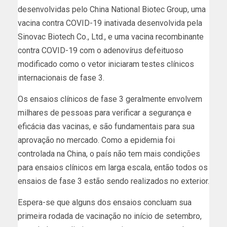
desenvolvidas pelo China National Biotec Group, uma
vacina contra COVID-19 inativada desenvolvida pela
Sinovac Biotech Co., Ltd., e uma vacina recombinante
contra COVID-19 com o adenovírus defeituoso
modificado como o vetor iniciaram testes clínicos
internacionais de fase 3.
Os ensaios clínicos de fase 3 geralmente envolvem
milhares de pessoas para verificar a segurança e
eficácia das vacinas, e são fundamentais para sua
aprovação no mercado. Como a epidemia foi
controlada na China, o país não tem mais condições
para ensaios clínicos em larga escala, então todos os
ensaios de fase 3 estão sendo realizados no exterior.
Espera-se que alguns dos ensaios concluam sua
primeira rodada de vacinação no início de setembro,