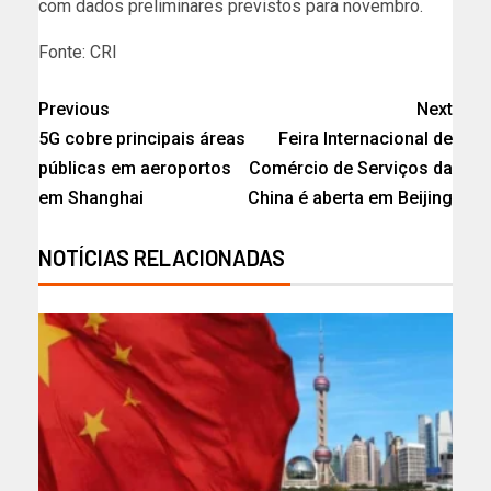
com dados preliminares previstos para novembro.
Fonte: CRI
Previous
Next
5G cobre principais áreas
Feira Internacional de
públicas em aeroportos
Comércio de Serviços da
em Shanghai
China é aberta em Beijing
NOTÍCIAS RELACIONADAS