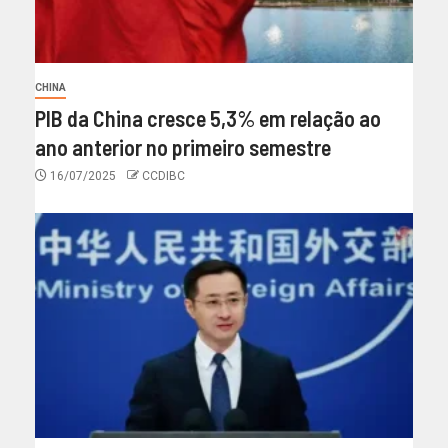
CHINA
PIB da China cresce 5,3% em relação ao
ano anterior no primeiro semestre
16/07/2025
CCDIBC