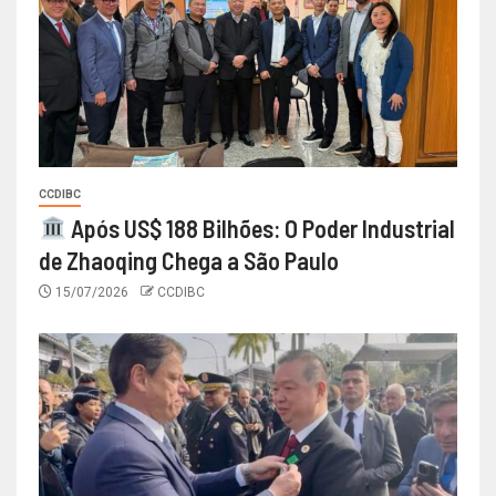
CCDIBC
Após US$ 188 Bilhões: O Poder Industrial
de Zhaoqing Chega a São Paulo
15/07/2026
CCDIBC