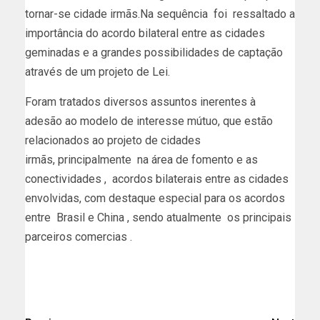
tornar-se cidade irmãs.Na sequência foi ressaltado a
importância do acordo bilateral entre as cidades
geminadas e a grandes possibilidades de captação
através de um projeto de Lei.
Foram tratados diversos assuntos inerentes à
adesão ao modelo de interesse mútuo, que estão
relacionados ao projeto de cidades
irmãs, principalmente na área de fomento e as
conectividades , acordos bilaterais entre as cidades
envolvidas, com destaque especial para os acordos
entre Brasil e China , sendo atualmente os principais
parceiros comercias .