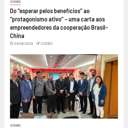
CCDIBC
Do “esperar pelos benefícios” ao
“protagonismo ativo” – uma carta aos
empreendedores da cooperação Brasil-
China
04/08/2026
CCDIBC
CCDIBC