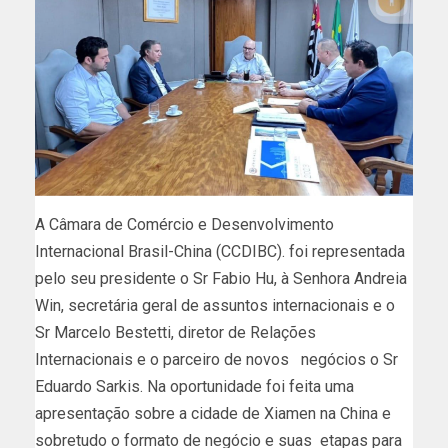
A Câmara de Comércio e Desenvolvimento
Internacional Brasil-China (CCDIBC). foi representada
pelo seu presidente o Sr Fabio Hu, à Senhora Andreia
Win, secretária geral de assuntos internacionais e o
Sr Marcelo Bestetti, diretor de Relações
Internacionais e o parceiro de novos negócios o Sr
Eduardo Sarkis. Na oportunidade foi feita uma
apresentação sobre a cidade de Xiamen na China e
sobretudo o formato de negócio e suas etapas para