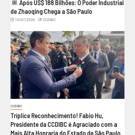
Após US$ 188 Bilhões: O Poder Industrial
de Zhaoqing Chega a São Paulo
15/07/2026
CCDIBC
CCDIBC
Tríplice Reconhecimento! Fabio Hu,
Presidente da CCDIBC é Agraciado com a
Mais Alta Honraria do Estado de São Paulo