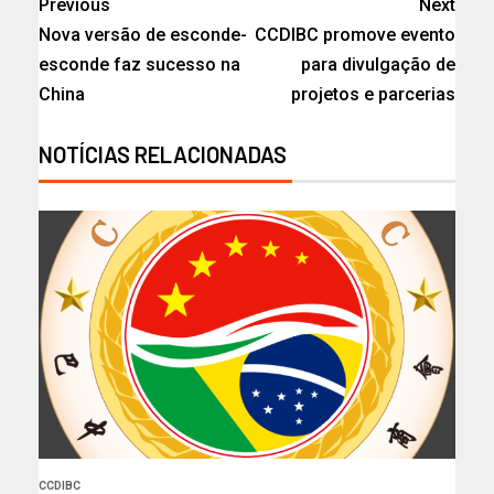
Previous
Next
Nova versão de esconde-
CCDIBC promove evento
esconde faz sucesso na
para divulgação de
China
projetos e parcerias
NOTÍCIAS RELACIONADAS
CCDIBC