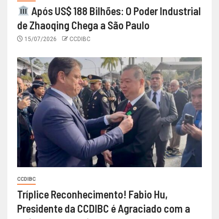
Após US$ 188 Bilhões: O Poder Industrial
de Zhaoqing Chega a São Paulo
15/07/2026
CCDIBC
CCDIBC
Tríplice Reconhecimento! Fabio Hu,
Presidente da CCDIBC é Agraciado com a