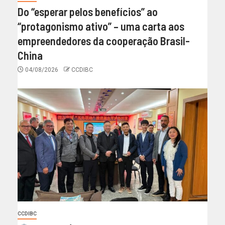
Do “esperar pelos benefícios” ao
“protagonismo ativo” – uma carta aos
empreendedores da cooperação Brasil-
China
04/08/2026
CCDIBC
CCDIBC