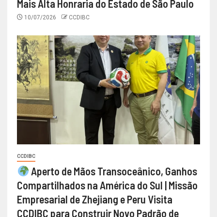
Mais Alta Honraria do Estado de São Paulo
10/07/2026
CCDIBC
CCDIBC
Aperto de Mãos Transoceânico, Ganhos
Compartilhados na América do Sul | Missão
Empresarial de Zhejiang e Peru Visita
CCDIBC para Construir Novo Padrão de