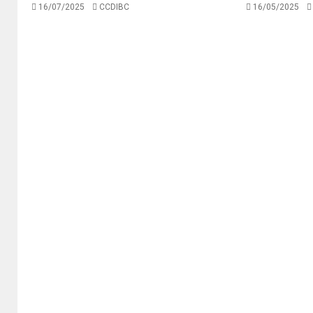
16/07/2025
CCDIBC
16/05/2025