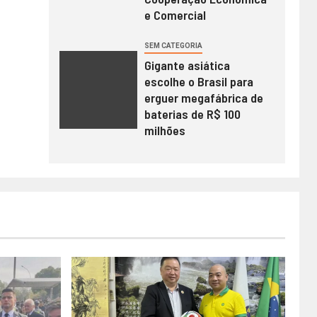
e Comercial
SEM CATEGORIA
Gigante asiática
escolhe o Brasil para
erguer megafábrica de
baterias de R$ 100
milhões