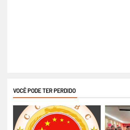
VOCÊ PODE TER PERDIDO