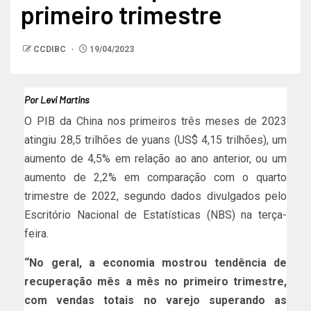
primeiro trimestre
CCDIBC
19/04/2023
Por Levi Martins
O PIB da China nos primeiros três meses de 2023
atingiu 28,5 trilhões de yuans (US$ 4,15 trilhões), um
aumento de 4,5% em relação ao ano anterior, ou um
aumento de 2,2% em comparação com o quarto
trimestre de 2022, segundo dados divulgados pelo
Escritório Nacional de Estatísticas (NBS) na terça-
feira.
“No geral, a economia mostrou tendência de
recuperação mês a mês no primeiro trimestre,
com vendas totais no varejo superando as