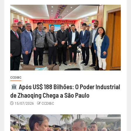
CCDIBC
Após US$ 188 Bilhões: O Poder Industrial
de Zhaoqing Chega a São Paulo
15/07/2026
CCDIBC