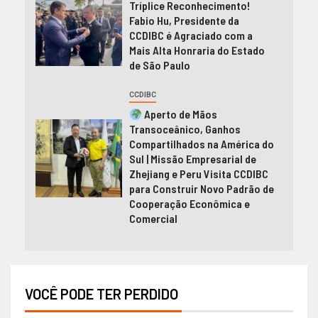
Tríplice Reconhecimento!
Fabio Hu, Presidente da
CCDIBC é Agraciado com a
Mais Alta Honraria do Estado
de São Paulo
CCDIBC
Aperto de Mãos
Transoceânico, Ganhos
Compartilhados na América do
Sul | Missão Empresarial de
Zhejiang e Peru Visita CCDIBC
para Construir Novo Padrão de
Cooperação Econômica e
Comercial
VOCÊ PODE TER PERDIDO