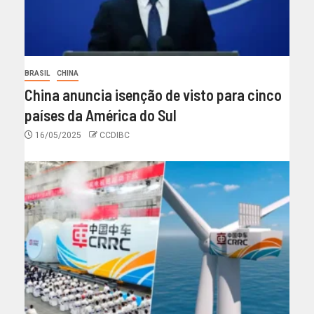
BRASIL
CHINA
China anuncia isenção de visto para cinco
países da América do Sul
16/05/2025
CCDIBC