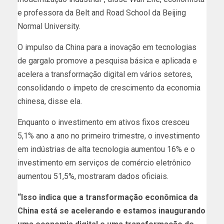
e professora da Belt and Road School da Beijing
Normal University.
O impulso da China para a inovação em tecnologias
de gargalo promove a pesquisa básica e aplicada e
acelera a transformação digital em vários setores,
consolidando o ímpeto de crescimento da economia
chinesa, disse ela.
Enquanto o investimento em ativos fixos cresceu
5,1% ano a ano no primeiro trimestre, o investimento
em indústrias de alta tecnologia aumentou 16% e o
investimento em serviços de comércio eletrônico
aumentou 51,5%, mostraram dados oficiais.
“Isso indica que a transformação econômica da
China está se acelerando e estamos inaugurando