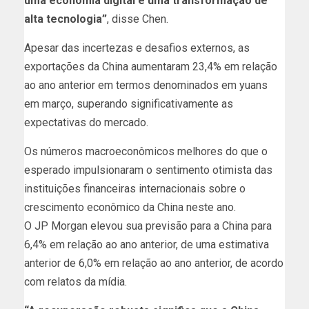
uma economia digital e uma transformação de
alta tecnologia”
, disse Chen.
Apesar das incertezas e desafios externos, as
exportações da China aumentaram 23,4% em relação
ao ano anterior em termos denominados em yuans
em março, superando significativamente as
expectativas do mercado.
Os números macroeconômicos melhores do que o
esperado impulsionaram o sentimento otimista das
instituições financeiras internacionais sobre o
crescimento econômico da China neste ano.
O JP Morgan elevou sua previsão para a China para
6,4% em relação ao ano anterior, de uma estimativa
anterior de 6,0% em relação ao ano anterior, de acordo
com relatos da mídia.