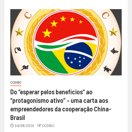
CCDIBC
Do “esperar pelos benefícios” ao
“protagonismo ativo” – uma carta aos
empreendedores da cooperação China-
Brasil
04/08/2026
CCDIBC