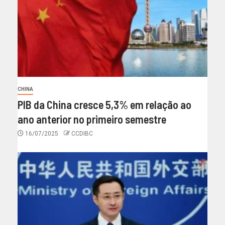
CHINA
PIB da China cresce 5,3% em relação ao
ano anterior no primeiro semestre
16/07/2025
CCDIBC