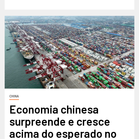
CHINA
Economia chinesa
surpreende e cresce
acima do esperado no