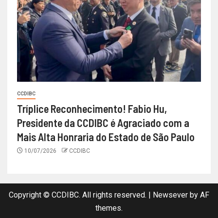
CCDIBC
Tríplice Reconhecimento! Fabio Hu,
Presidente da CCDIBC é Agraciado com a
Mais Alta Honraria do Estado de São Paulo
10/07/2026
CCDIBC
Copyright © CCDIBC. All rights reserved.
|
Newsever
by AF
themes.