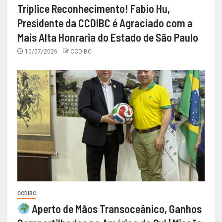
Tríplice Reconhecimento! Fabio Hu,
Presidente da CCDIBC é Agraciado com a
Mais Alta Honraria do Estado de São Paulo
10/07/2026
CCDIBC
CCDIBC
Aperto de Mãos Transoceânico, Ganhos