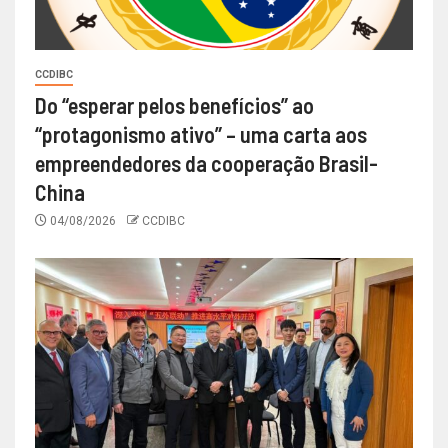
CCDIBC
Do “esperar pelos benefícios” ao
“protagonismo ativo” – uma carta aos
empreendedores da cooperação Brasil-
China
04/08/2026
CCDIBC