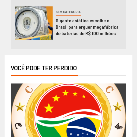
SEM CATEGORIA
Gigante asiática escolhe o
Brasil para erguer megafábrica
de baterias de R$ 100 milhões
VOCÊ PODE TER PERDIDO