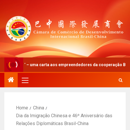
vo” – uma carta aos empreendedores da cooperação Brasil-China
Home
China
Dia da Imigração Chinesa e 46º Aniversário das
Relações Diplomáticas Brasil-China