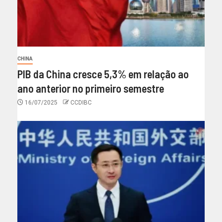
CHINA
PIB da China cresce 5,3% em relação ao
ano anterior no primeiro semestre
16/07/2025
CCDIBC