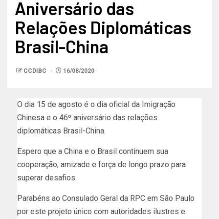
Aniversário das
Relações Diplomáticas
Brasil-China
CCDIBC
16/08/2020
O dia 15 de agosto é o dia oficial da Imigração
Chinesa e o 46º aniversário das relações
diplomáticas Brasil-China.
Espero que a China e o Brasil continuem sua
cooperação, amizade e força de longo prazo para
superar desafios.
Parabéns ao Consulado Geral da RPC em São Paulo
por este projeto único com autoridades ilustres e