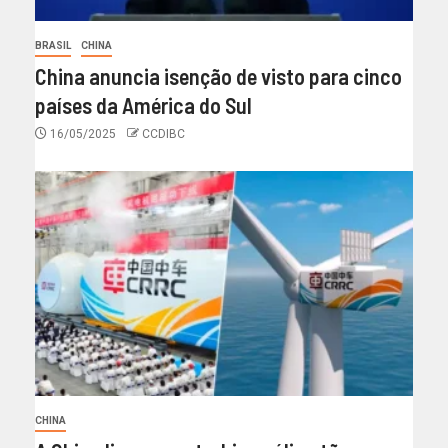
BRASIL
CHINA
China anuncia isenção de visto para cinco
países da América do Sul
16/05/2025
CCDIBC
CHINA