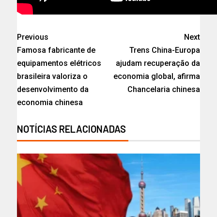
Previous
Next
Famosa fabricante de
Trens China-Europa
equipamentos elétricos
ajudam recuperação da
brasileira valoriza o
economia global, afirma
desenvolvimento da
Chancelaria chinesa
economia chinesa
NOTÍCIAS RELACIONADAS