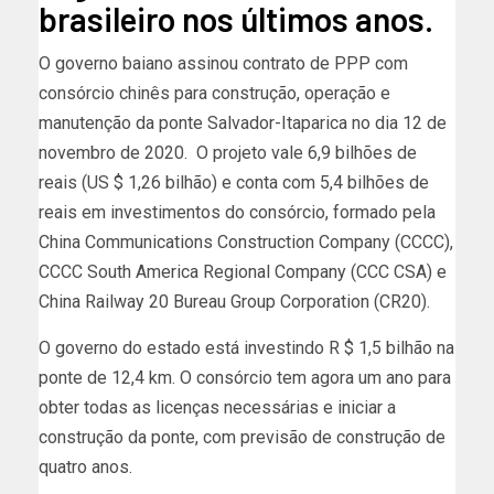
brasileiro nos últimos anos.
O governo baiano assinou contrato de PPP com
consórcio chinês para construção, operação e
manutenção da ponte Salvador-Itaparica no dia 12 de
novembro de 2020. O projeto vale 6,9 ​​bilhões de
reais (US $ 1,26 bilhão) e conta com 5,4 bilhões de
reais em investimentos do consórcio, formado pela
China Communications Construction Company (CCCC),
CCCC South America Regional Company (CCC CSA) e
China Railway 20 Bureau Group Corporation (CR20).
O governo do estado está investindo R $ 1,5 bilhão na
ponte de 12,4 km. O consórcio tem agora um ano para
obter todas as licenças necessárias e iniciar a
construção da ponte, com previsão de construção de
quatro anos.