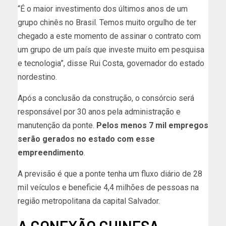
“É o maior investimento dos últimos anos de um
grupo chinês no Brasil. Temos muito orgulho de ter
chegado a este momento de assinar o contrato com
um grupo de um país que investe muito em pesquisa
e tecnologia”, disse Rui Costa, governador do estado
nordestino.
Após a conclusão da construção, o consórcio será
responsável por 30 anos pela administração e
manutenção da ponte.
Pelos menos 7 mil empregos
serão gerados no estado com esse
empreendimento
.
A previsão é que a ponte tenha um fluxo diário de 28
mil veículos e beneficie 4,4 milhões de pessoas na
região metropolitana da capital Salvador.
A CONEXÃO CHINESA