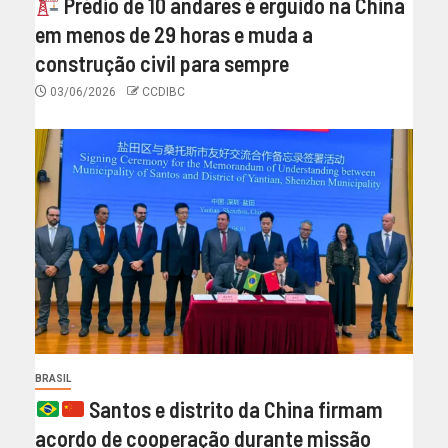
Prédio de 10 andares é erguido na China
em menos de 29 horas e muda a
construção civil para sempre
03/06/2026
CCDIBC
BRASIL
Santos e distrito da China firmam
acordo de cooperação durante missão