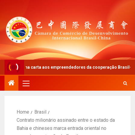
 uma carta aos empreendedores da cooperação Brasil-China
Home
Brasil
Contrato milionário assinado entre o estado da
Bahia e chineses marca entrada oriental no