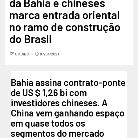
da Bahia e chineses
marca entrada oriental
no ramo de construção
do Brasil
CCDIBC
07/04/2021
Bahia assina contrato-ponte
de US $ 1,26 bi com
investidores chineses. A
China vem ganhando espaço
em quase todos os
segmentos do mercado