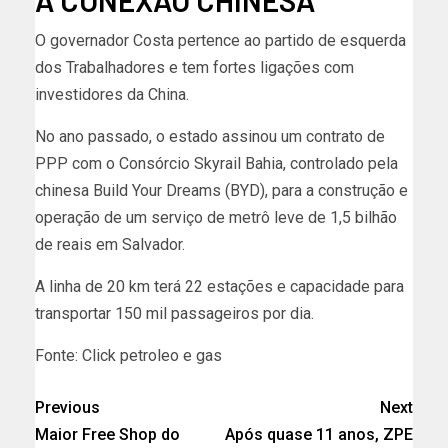
O governador Costa pertence ao partido de esquerda
dos Trabalhadores e tem fortes ligações com
investidores da China.
No ano passado, o estado assinou um contrato de
PPP com o Consórcio Skyrail Bahia, controlado pela
chinesa Build Your Dreams (BYD), para a construção e
operação de um serviço de metrô leve de 1,5 bilhão
de reais em Salvador.
A linha de 20 km terá 22 estações e capacidade para
transportar 150 mil passageiros por dia.
Fonte: Click petroleo e gas
Previous
Next
Maior Free Shop do
Após quase 11 anos, ZPE