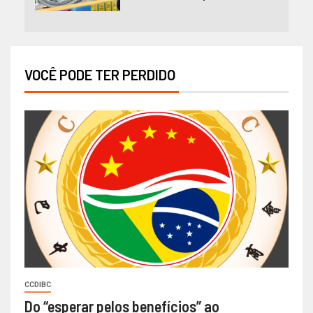
VOCÊ PODE TER PERDIDO
CCDIBC
Do “esperar pelos benefícios” ao