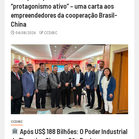
“protagonismo ativo” – uma carta aos
empreendedores da cooperação Brasil-
China
04/08/2026
CCDIBC
CCDIBC
Após US$ 188 Bilhões: O Poder Industrial