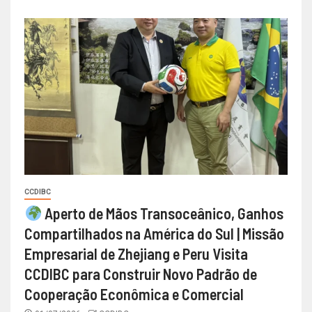
CCDIBC
Aperto de Mãos Transoceânico, Ganhos
Compartilhados na América do Sul | Missão
Empresarial de Zhejiang e Peru Visita
CCDIBC para Construir Novo Padrão de
Cooperação Econômica e Comercial