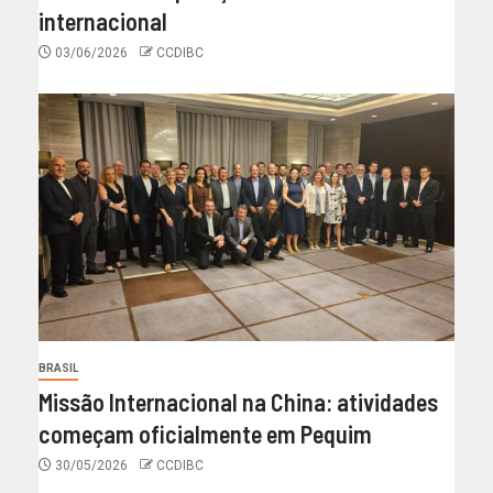
internacional
03/06/2026
CCDIBC
BRASIL
Missão Internacional na China: atividades
começam oficialmente em Pequim
30/05/2026
CCDIBC