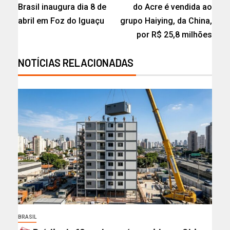
Brasil inaugura dia 8 de
do Acre é vendida ao
abril em Foz do Iguaçu
grupo Haiying, da China,
por R$ 25,8 milhões
NOTÍCIAS RELACIONADAS
BRASIL