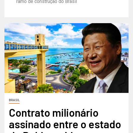
ramo de construção do Brasil
BRASIL
Contrato milionário
assinado entre o estado