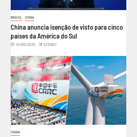
BRASIL
CHINA
China anuncia isenção de visto para cinco
países da América do Sul
16/05/2025
CCDIBC
CHINA