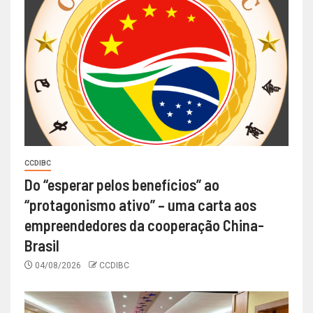
CCDIBC
Do “esperar pelos benefícios” ao
“protagonismo ativo” – uma carta aos
empreendedores da cooperação China-
Brasil
04/08/2026
CCDIBC