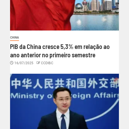
CHINA
PIB da China cresce 5,3% em relação ao
ano anterior no primeiro semestre
16/07/2025
CCDIBC