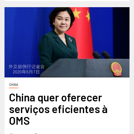
CHINA
China quer oferecer
serviços eficientes à
OMS