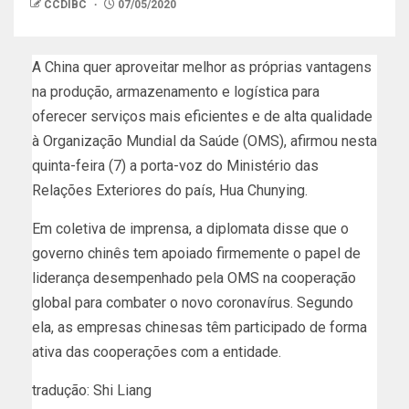
CCDIBC
07/05/2020
A China quer aproveitar melhor as próprias vantagens
na produção, armazenamento e logística para
oferecer serviços mais eficientes e de alta qualidade
à Organização Mundial da Saúde (OMS), afirmou nesta
quinta-feira (7) a porta-voz do Ministério das
Relações Exteriores do país, Hua Chunying.
Em coletiva de imprensa, a diplomata disse que o
governo chinês tem apoiado firmemente o papel de
liderança desempenhado pela OMS na cooperação
global para combater o novo coronavírus. Segundo
ela, as empresas chinesas têm participado de forma
ativa das cooperações com a entidade.
tradução: Shi Liang