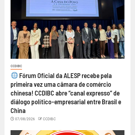
CCDIBC
Fórum Oficial da ALESP recebe pela
primeira vez uma câmara de comércio
chinesa! CCDIBC abre “canal expresso” de
diálogo político-empresarial entre Brasil e
China
07/08/2026
CCDIBC