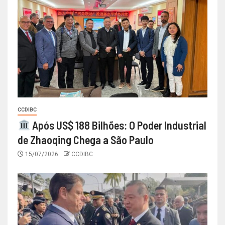
CCDIBC
Após US$ 188 Bilhões: O Poder Industrial
de Zhaoqing Chega a São Paulo
15/07/2026
CCDIBC