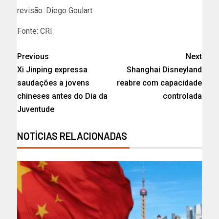
revisão: Diego Goulart
Fonte: CRI
Previous
Next
Xi Jinping expressa
Shanghai Disneyland
saudações a jovens
reabre com capacidade
chineses antes do Dia da
controlada
Juventude
NOTÍCIAS RELACIONADAS