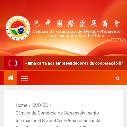
ivo” – uma carta aos empreendedores da cooperação Brasil-China
Home
CCDIBC
Câmara de Comércio de Desenvolvimento
Internacional Brasil-China-Amazonas visita