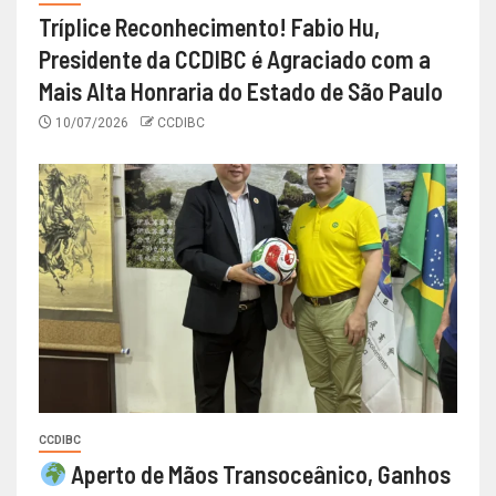
Tríplice Reconhecimento! Fabio Hu,
Presidente da CCDIBC é Agraciado com a
Mais Alta Honraria do Estado de São Paulo
10/07/2026
CCDIBC
CCDIBC
Aperto de Mãos Transoceânico, Ganhos