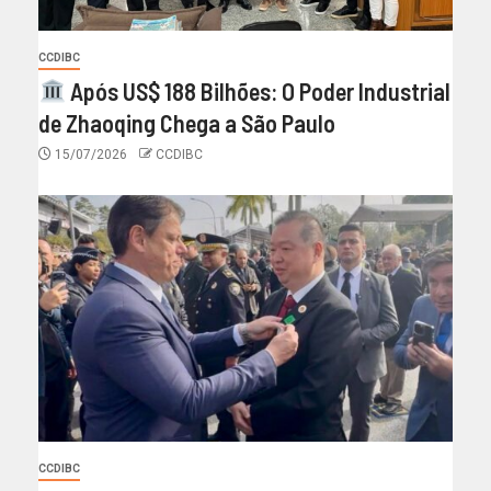
CCDIBC
Após US$ 188 Bilhões: O Poder Industrial
de Zhaoqing Chega a São Paulo
15/07/2026
CCDIBC
CCDIBC