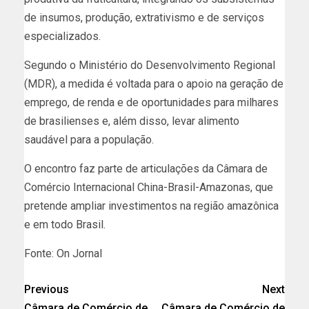
de insumos, produção, extrativismo e de serviços
especializados.
Segundo o Ministério do Desenvolvimento Regional
(MDR), a medida é voltada para o apoio na geração de
emprego, de renda e de oportunidades para milhares
de brasilienses e, além disso, levar alimento
saudável para a população.
O encontro faz parte de articulações da Câmara de
Comércio Internacional China-Brasil-Amazonas, que
pretende ampliar investimentos na região amazônica
e em todo Brasil.
Fonte: On Jornal
Previous
Next
Câmara de Comércio de
Câmara de Comércio de