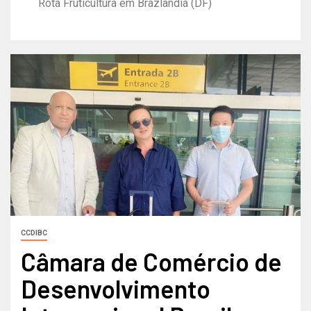
Rota Fruticultura em Brazlândia (DF)
CCDIBC
Câmara de Comércio de
Desenvolvimento