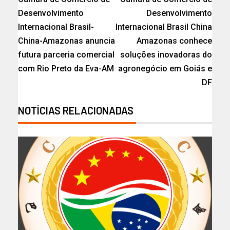
Desenvolvimento
Desenvolvimento
Internacional Brasil-
Internacional Brasil China
China-Amazonas anuncia
Amazonas conhece
futura parceria comercial
soluções inovadoras do
com Rio Preto da Eva-AM
agronegócio em Goiás e
DF
NOTÍCIAS RELACIONADAS