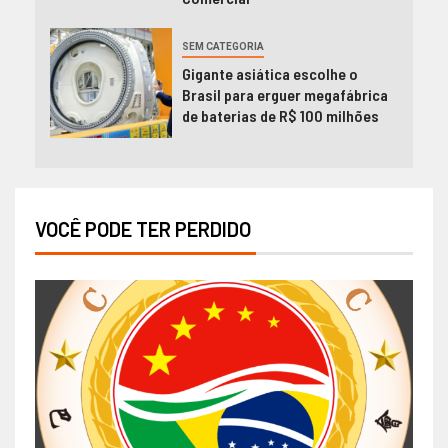
SEM CATEGORIA
Gigante asiática escolhe o
Brasil para erguer megafábrica
de baterias de R$ 100 milhões
VOCÊ PODE TER PERDIDO