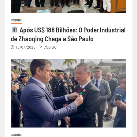
CCDIBC
Após US$ 188 Bilhões: O Poder Industrial
de Zhaoqing Chega a São Paulo
15/07/2026
CCDIBC
CCDIBC