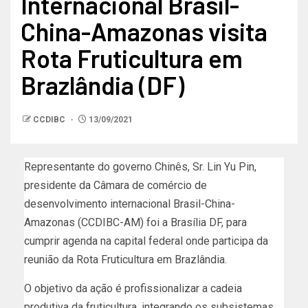
Internacional Brasil-
China-Amazonas visita
Rota Fruticultura em
Brazlândia (DF)
CCDIBC
13/09/2021
Representante do governo Chinês, Sr. Lin Yu Pin,
presidente da Câmara de comércio de
desenvolvimento internacional Brasil-China-
Amazonas (CCDIBC-AM) foi a Brasília DF, para
cumprir agenda na capital federal onde participa da
reunião da Rota Fruticultura em Brazlândia.
O objetivo da ação é profissionalizar a cadeia
produtiva da fruticultura, integrando os subsistemas