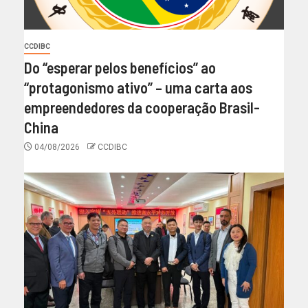
CCDIBC
Do “esperar pelos benefícios” ao
“protagonismo ativo” – uma carta aos
empreendedores da cooperação Brasil-
China
04/08/2026
CCDIBC