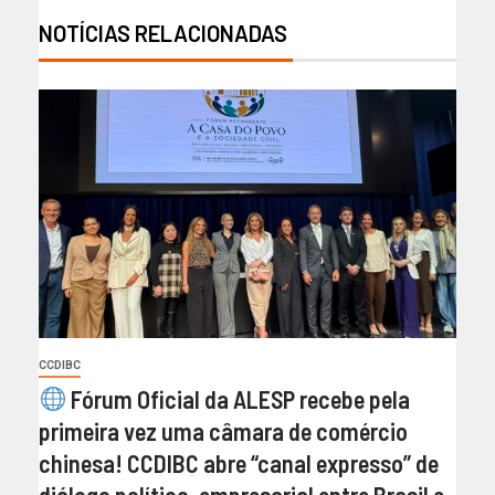
NOTÍCIAS RELACIONADAS
CCDIBC
Fórum Oficial da ALESP recebe pela
primeira vez uma câmara de comércio
chinesa! CCDIBC abre “canal expresso” de