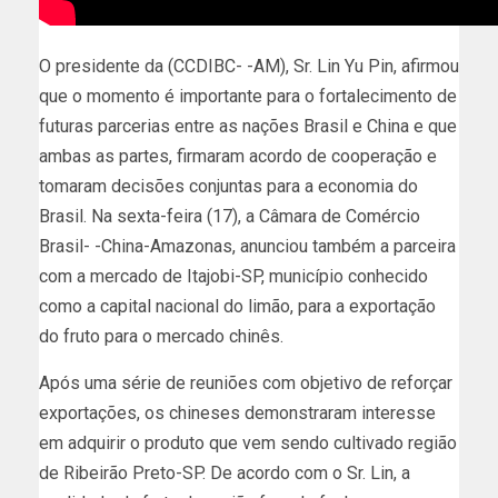
O presidente da (CCDIBC- -AM), Sr. Lin Yu Pin, afirmou
que o momento é importante para o fortalecimento de
futuras parcerias entre as nações Brasil e China e que
ambas as partes, firmaram acordo de cooperação e
tomaram decisões conjuntas para a economia do
Brasil. Na sexta-feira (17), a Câmara de Comércio
Brasil- -China-Amazonas, anunciou também a parceira
com a mercado de Itajobi-SP, município conhecido
como a capital nacional do limão, para a exportação
do fruto para o mercado chinês.
Após uma série de reuniões com objetivo de reforçar
exportações, os chineses demonstraram interesse
em adquirir o produto que vem sendo cultivado região
de Ribeirão Preto-SP. De acordo com o Sr. Lin, a