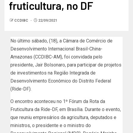
fruticultura, no DF
CCDIBC
22/09/2021
No último sábado, (18), a Câmara de Comércio de
Desenvolvimento Internacional Brasil-China-
Amazonas (CCDIBC-AM), foi convidada pelo
presidente, Jair Bolsonaro, para participar de projetos
de investimentos na Região Integrada de
Desenvolvimento Econômico do Distrito Federal
(Ride-DF).
O encontro aconteceu no 1º Fórum da Rota da
Fruticultura da Ride-DF, em Brasília. Durante o evento,
que reuniu empresários da agricultura, deputados e
ministros, o presidente e o ministro do