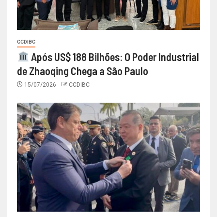
CCDIBC
Após US$ 188 Bilhões: O Poder Industrial
de Zhaoqing Chega a São Paulo
15/07/2026
CCDIBC