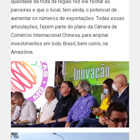
qualidade da fruta da região fez ele fechar as
parceiras e que o local, tem ainda, o potencial de
aumentar os números de exportações. Todas essas
articulações, fazem parte do plano da Câmara de
Comércio Internacional Chinesa, para ampliar
investimentos em todo Brasil, bem como, na
Amazônia.