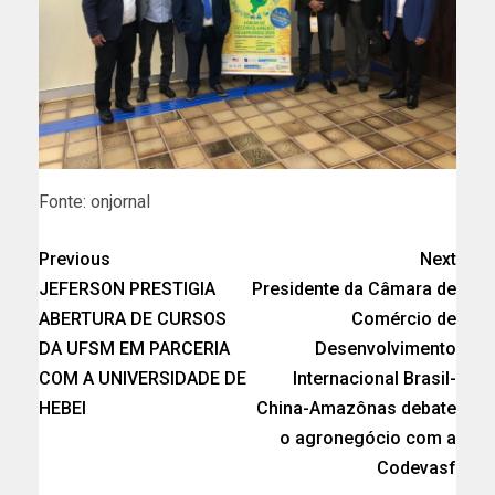
Fonte: onjornal
Previous
Next
JEFERSON PRESTIGIA
Presidente da Câmara de
ABERTURA DE CURSOS
Comércio de
DA UFSM EM PARCERIA
Desenvolvimento
COM A UNIVERSIDADE DE
Internacional Brasil-
HEBEI
China-Amazônas debate
o agronegócio com a
Codevasf