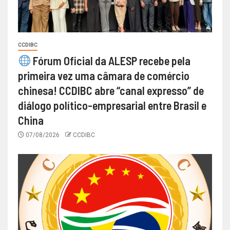
CCDIBC
Fórum Oficial da ALESP recebe pela
primeira vez uma câmara de comércio
chinesa! CCDIBC abre “canal expresso” de
diálogo político-empresarial entre Brasil e
China
07/08/2026
CCDIBC