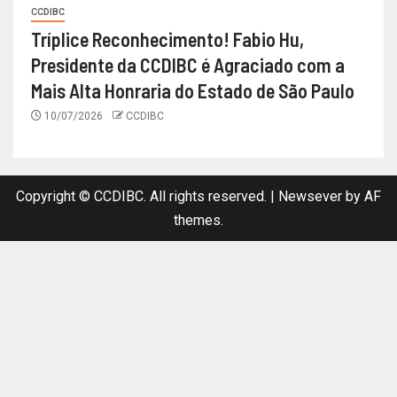
CCDIBC
Tríplice Reconhecimento! Fabio Hu,
Presidente da CCDIBC é Agraciado com a
Mais Alta Honraria do Estado de São Paulo
10/07/2026
CCDIBC
Copyright © CCDIBC. All rights reserved.
|
Newsever
by AF
themes.