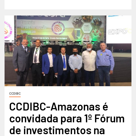
CCDIBC
CCDIBC-Amazonas é
convidada para 1º Fórum
de investimentos na