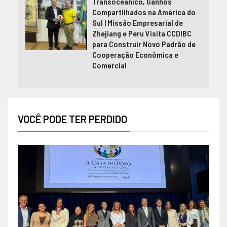
Transoceânico, Ganhos
Compartilhados na América do
Sul | Missão Empresarial de
Zhejiang e Peru Visita CCDIBC
para Construir Novo Padrão de
Cooperação Econômica e
Comercial
VOCÊ PODE TER PERDIDO