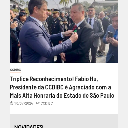
CCDIBC
Tríplice Reconhecimento! Fabio Hu,
Presidente da CCDIBC é Agraciado com a
Mais Alta Honraria do Estado de São Paulo
10/07/2026
CCDIBC
NOVIDADES