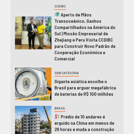
CCDIBC
Aperto de Mãos
Transoceânico, Ganhos
Compartilhados na América do
Sul | Missão Empresarial de
Zhejiang e Peru Visita CCDIBC
para Construir Novo Padrão de
Cooperação Econômica e
Comercial
SEM CATEGORIA
Gigante asiática escolhe o
Brasil para erguer megafábrica
de baterias de R$ 100 milhões
BRASIL
Prédio de 10 andares é
erguido na China em menos de
29 horas e muda a construção