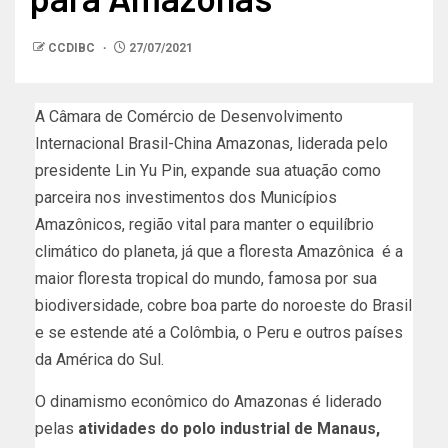
CCDIBC
27/07/2021
A Câmara de Comércio de Desenvolvimento
Internacional Brasil-China Amazonas, liderada pelo
presidente Lin Yu Pin, expande sua atuação como
parceira nos investimentos dos Municípios
Amazônicos, região vital para manter o equilíbrio
climático do planeta, já que a floresta Amazônica é a
maior floresta tropical do mundo, famosa por sua
biodiversidade, cobre boa parte do noroeste do Brasil
e se estende até a Colômbia, o Peru e outros países
da América do Sul.
O dinamismo econômico do Amazonas é liderado
pelas
atividades do polo industrial de Manaus,