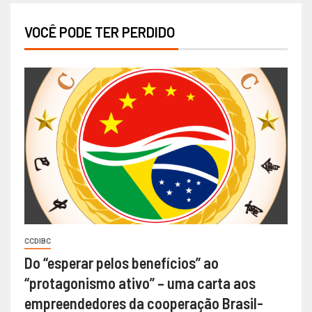
VOCÊ PODE TER PERDIDO
CCDIBC
Do “esperar pelos benefícios” ao
“protagonismo ativo” – uma carta aos
empreendedores da cooperação Brasil-