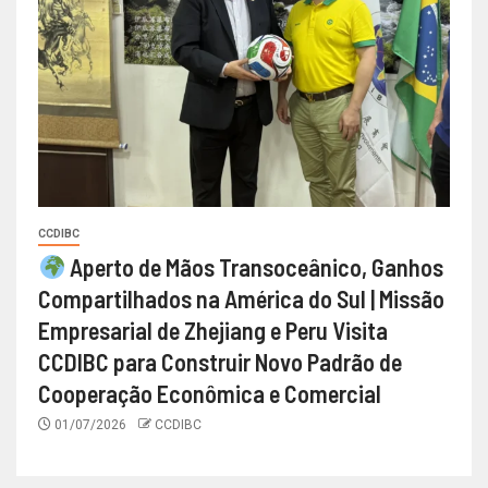
CCDIBC
Aperto de Mãos Transoceânico, Ganhos
Compartilhados na América do Sul | Missão
Empresarial de Zhejiang e Peru Visita
CCDIBC para Construir Novo Padrão de
Cooperação Econômica e Comercial
01/07/2026
CCDIBC