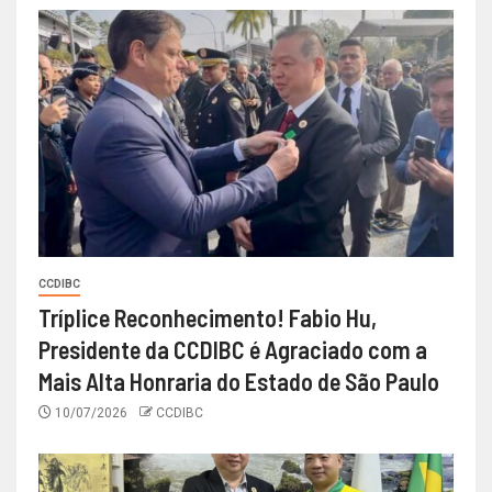
CCDIBC
Tríplice Reconhecimento! Fabio Hu,
Presidente da CCDIBC é Agraciado com a
Mais Alta Honraria do Estado de São Paulo
10/07/2026
CCDIBC