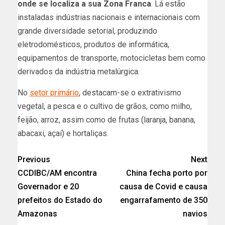
onde se localiza a sua Zona Franca
. Lá estão
instaladas indústrias nacionais e internacionais com
grande diversidade setorial, produzindo
eletrodomésticos, produtos de informática,
equipamentos de transporte, motocicletas bem como
derivados da indústria metalúrgica.
No
setor primário
, destacam-se o extrativismo
vegetal, a pesca e o cultivo de grãos, como milho,
feijão, arroz, assim como de frutas (laranja, banana,
abacaxi, açaí) e hortaliças.
Previous
Next
CCDIBC/AM encontra
China fecha porto por
Governador e 20
causa de Covid e causa
prefeitos do Estado do
engarrafamento de 350
Amazonas
navios