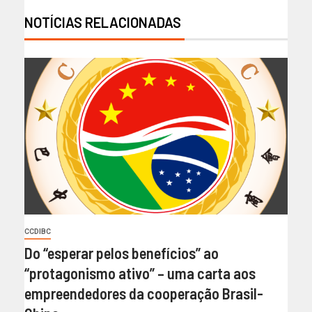
NOTÍCIAS RELACIONADAS
CCDIBC
Do “esperar pelos benefícios” ao
“protagonismo ativo” – uma carta aos
empreendedores da cooperação Brasil-