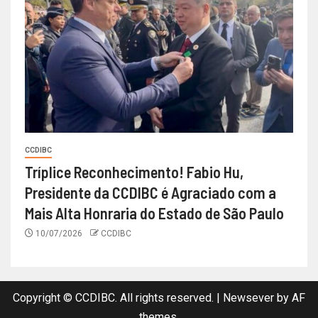
CCDIBC
Tríplice Reconhecimento! Fabio Hu,
Presidente da CCDIBC é Agraciado com a
Mais Alta Honraria do Estado de São Paulo
10/07/2026
CCDIBC
Copyright © CCDIBC. All rights reserved.
|
Newsever
by AF
themes.