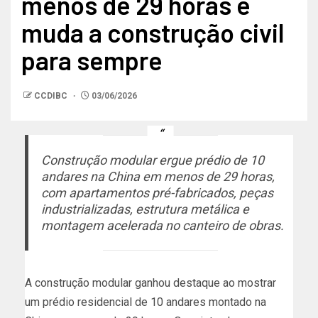
menos de 29 horas e
muda a construção civil
para sempre
CCDIBC
03/06/2026
Construção modular ergue prédio de 10
andares na China em menos de 29 horas,
com apartamentos pré-fabricados, peças
industrializadas, estrutura metálica e
montagem acelerada no canteiro de obras.
A construção modular ganhou destaque ao mostrar
um prédio residencial de 10 andares montado na