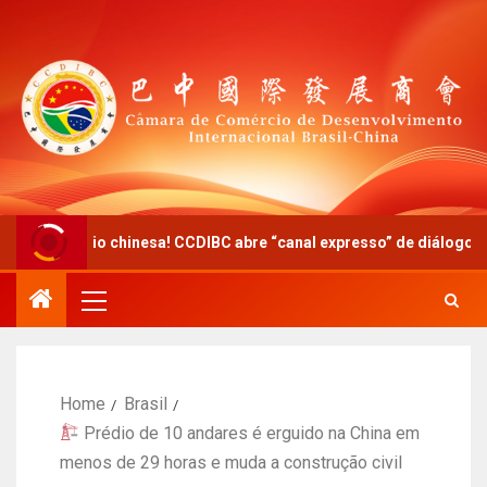
chinesa! CCDIBC abre “canal expresso” de diálogo político-empresa
Home
Brasil
Prédio de 10 andares é erguido na China em
menos de 29 horas e muda a construção civil