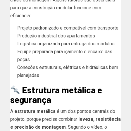
para que a construção modular funcione com
eficiência:
Projeto padronizado e compatível com transporte
Produção industrial dos apartamentos
Logística organizada para entrega dos módulos
Equipe preparada para içamento e encaixe das
peças
Conexões estruturais, elétricas e hidráulicas bem
planejadas
Estrutura metálica e
segurança
A
estrutura metálica
é um dos pontos centrais do
projeto, porque precisa combinar
leveza, resistência
e precisão de montagem
. Segundo o vídeo, o