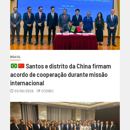
BRASIL
Santos e distrito da China firmam
acordo de cooperação durante missão
internacional
03/06/2026
CCDIBC