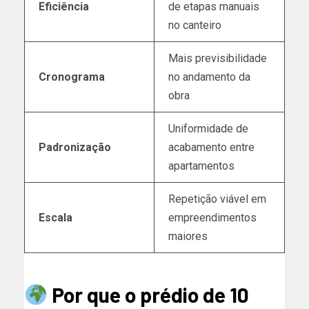
Eficiência
de etapas manuais
no canteiro
Mais previsibilidade
Cronograma
no andamento da
obra
Uniformidade de
Padronização
acabamento entre
apartamentos
Repetição viável em
Escala
empreendimentos
maiores
Por que o prédio de 10