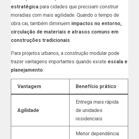
estratégica
para cidades que precisam construir
moradias com mais agilidade. Quando o tempo de
obra cai, também diminuem
impactos no entorno,
circulação de materiais e atrasos comuns em
construções tradicionais
.
Para projetos urbanos, a construção modular pode
trazer vantagens importantes quando existe
escala e
planejamento
:
Vantagem
Benefício prático
Entrega mais rápida
Agilidade
de unidades
residenciais
Menor dependência