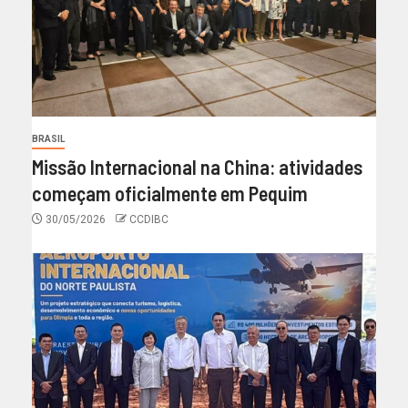
BRASIL
Missão Internacional na China: atividades
começam oficialmente em Pequim
30/05/2026
CCDIBC