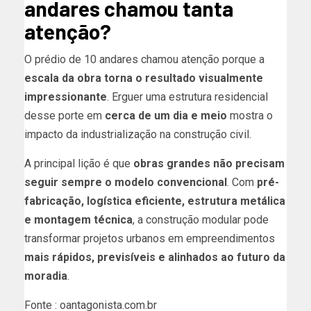
andares chamou tanta
atenção?
O prédio de 10 andares chamou atenção porque a
escala da obra torna o resultado visualmente
impressionante
. Erguer uma estrutura residencial
desse porte em
cerca de um dia e meio
mostra o
impacto da industrialização na construção civil.
A principal lição é que
obras grandes não precisam
seguir sempre o modelo convencional
. Com
pré-
fabricação, logística eficiente, estrutura metálica
e montagem técnica
, a construção modular pode
transformar projetos urbanos em empreendimentos
mais rápidos, previsíveis e alinhados ao futuro da
moradia
.
Fonte : oantagonista.com.br