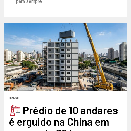
para sempre
BRASIL
Prédio de 10 andares
é erguido na China em