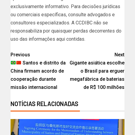
exclusivamente informativo. Para decisões jurídicas
ou comerciais específicas, consulte advogados e
consultores especializados. A CCDIBC não se
responsabiliza por quaisquer perdas decorrentes do
uso das informações aqui contidas.
Previous
Next
Santos e distrito da
Gigante asiática escolhe
China firmam acordo de
o Brasil para erguer
cooperação durante
megafábrica de baterias
missão internacional
de R$ 100 milhões
NOTÍCIAS RELACIONADAS