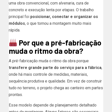
uma obra convencional, com alvenaria, cura de
concreto e execução lenta por etapas. O trabalho
principal foi
posicionar, conectar e organizar os
módulos
, o que tornou a montagem muito mais
rápida.
Por que a pré-fabricação
muda o ritmo da obra?
A pré-fabricação muda o ritmo da obra porque
transfere grande parte do serviço para a fábrica
,
onde há mais controle de medidas, materiais,
sequência produtiva e qualidade. Em vez de construir
tudo no terreno, o projeto chega ao canteiro em partes
prontas.
Esse modelo depende de planejamento detalhado
antes da montagem. Alguns fatores são essenciais