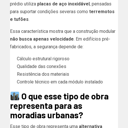
prédio utiliza
placas de aço inoxidável
, pensadas
para suportar condições severas como
terremotos
e tufões
.
Essa característica mostra que a construção modular
não busca apenas velocidade
. Em edifícios pré-
fabricados, a segurança depende de:
Cálculo estrutural rigoroso
Qualidade das conexões
Resistência dos materiais
Controle técnico em cada módulo instalado
O que esse tipo de obra
representa para as
moradias urbanas?
Esse tipo de obra representa uma
alternativa