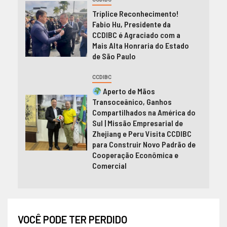
Tríplice Reconhecimento!
Fabio Hu, Presidente da
CCDIBC é Agraciado com a
Mais Alta Honraria do Estado
de São Paulo
CCDIBC
Aperto de Mãos
Transoceânico, Ganhos
Compartilhados na América do
Sul | Missão Empresarial de
Zhejiang e Peru Visita CCDIBC
para Construir Novo Padrão de
Cooperação Econômica e
Comercial
VOCÊ PODE TER PERDIDO