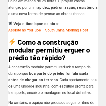
China em menos de 29 horas. O projeto chama
atenção por unir
rapidez, padronização, resistência
e uma nova forma de pensar as obras urbanas.
Veja o timelapse da obra:
Assista no YouTube – South China Morning Post
Como a construção
modular permitiu erguer o
prédio tão rápido?
A construção modular permitiu reduzir o tempo da
obra porque
boa parte do prédio foi fabricada
antes de chegar ao terreno
. Cada apartamento saiu
de uma unidade industrial com estrutura pronta para
transporte, encaixe e montagem no local definitivo.
No canteiro, a equipe não precisou seguir o ritmo de