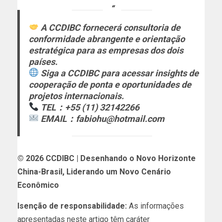
A CCDIBC fornecerá consultoria de
conformidade abrangente e orientação
estratégica para as empresas dos dois
países.
Siga a CCDIBC para acessar insights de
cooperação de ponta e oportunidades de
projetos internacionais.
TEL：+55 (11) 32142266
EMAIL：fabiohu@hotmail.com
© 2026 CCDIBC | Desenhando o Novo Horizonte
China-Brasil, Liderando um Novo Cenário
Econômico
Isenção de responsabilidade:
As informações
apresentadas neste artigo têm caráter