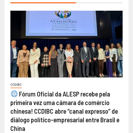
CCDIBC
Fórum Oficial da ALESP recebe pela
primeira vez uma câmara de comércio
chinesa! CCDIBC abre “canal expresso” de
diálogo político-empresarial entre Brasil e
China