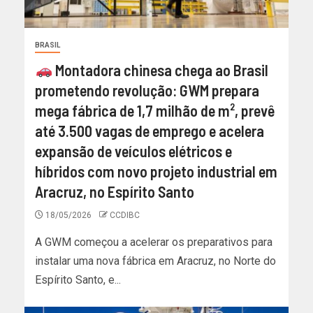
BRASIL
Montadora chinesa chega ao Brasil
prometendo revolução: GWM prepara
mega fábrica de 1,7 milhão de m², prevê
até 3.500 vagas de emprego e acelera
expansão de veículos elétricos e
híbridos com novo projeto industrial em
Aracruz, no Espírito Santo
18/05/2026
CCDIBC
A GWM começou a acelerar os preparativos para
instalar uma nova fábrica em Aracruz, no Norte do
Espírito Santo, e...