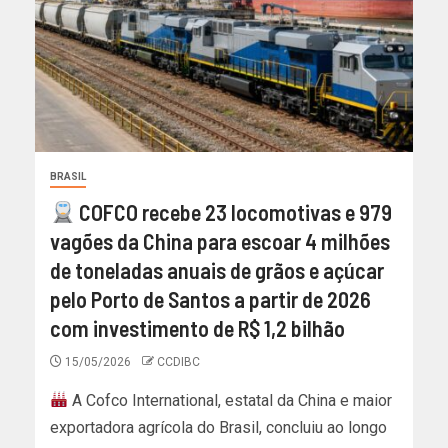
BRASIL
COFCO recebe 23 locomotivas e 979
vagões da China para escoar 4 milhões
de toneladas anuais de grãos e açúcar
pelo Porto de Santos a partir de 2026
com investimento de R$ 1,2 bilhão
15/05/2026
CCDIBC
A Cofco International, estatal da China e maior
exportadora agrícola do Brasil, concluiu ao longo