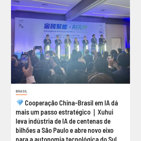
BRASIL
Cooperação China-Brasil em IA dá
mais um passo estratégico｜Xuhui
leva indústria de IA de centenas de
bilhões a São Paulo e abre novo eixo
para a autonomia tecnológica do Sul