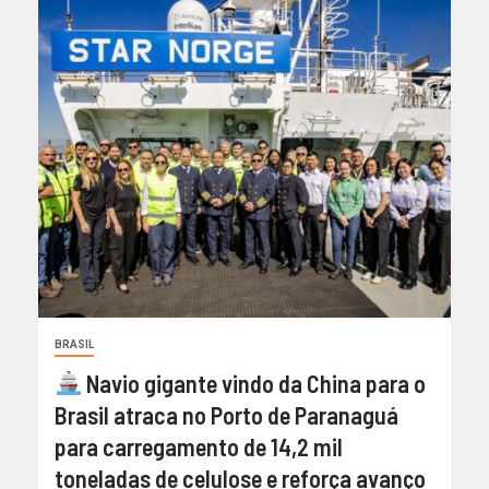
BRASIL
Navio gigante vindo da China para o
Brasil atraca no Porto de Paranaguá
para carregamento de 14,2 mil
toneladas de celulose e reforça avanço