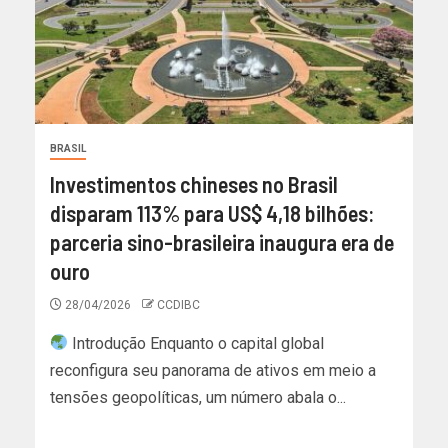
BRASIL
Investimentos chineses no Brasil
disparam 113% para US$ 4,18 bilhões:
parceria sino-brasileira inaugura era de
ouro
28/04/2026
CCDIBC
Introdução Enquanto o capital global
reconfigura seu panorama de ativos em meio a
tensões geopolíticas, um número abala o...