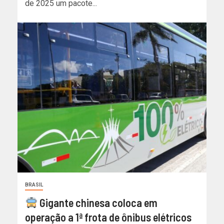
de 2025 um pacote...
BRASIL
Gigante chinesa coloca em
operação a 1ª frota de ônibus elétricos