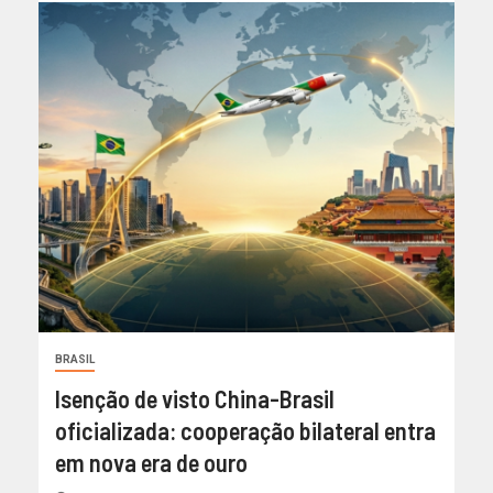
BRASIL
Isenção de visto China-Brasil
oficializada: cooperação bilateral entra
em nova era de ouro