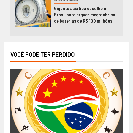
SEM CATEGORIA
Gigante asiática escolhe o
Brasil para erguer megafábrica
de baterias de R$ 100 milhões
VOCÊ PODE TER PERDIDO