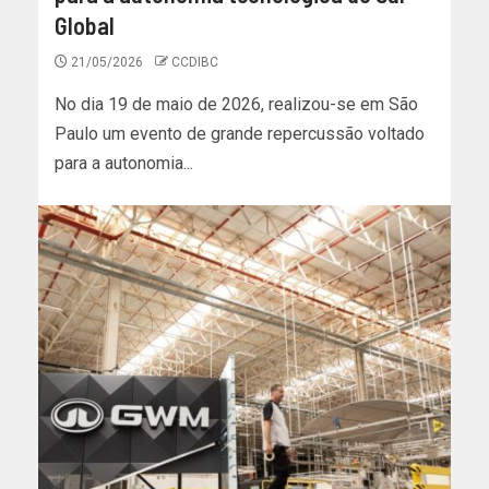
Global
21/05/2026
CCDIBC
No dia 19 de maio de 2026, realizou-se em São
Paulo um evento de grande repercussão voltado
para a autonomia...