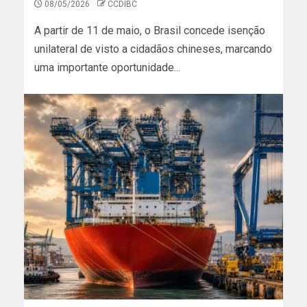
08/05/2026
CCDIBC
A partir de 11 de maio, o Brasil concede isenção
unilateral de visto a cidadãos chineses, marcando
uma importante oportunidade...