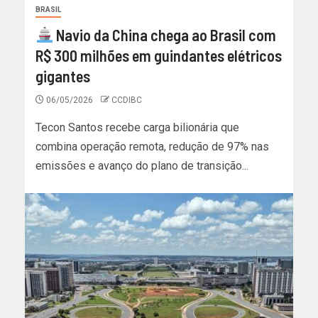
BRASIL
Navio da China chega ao Brasil com
R$ 300 milhões em guindantes elétricos
gigantes
06/05/2026
CCDIBC
Tecon Santos recebe carga bilionária que
combina operação remota, redução de 97% nas
emissões e avanço do plano de transição...