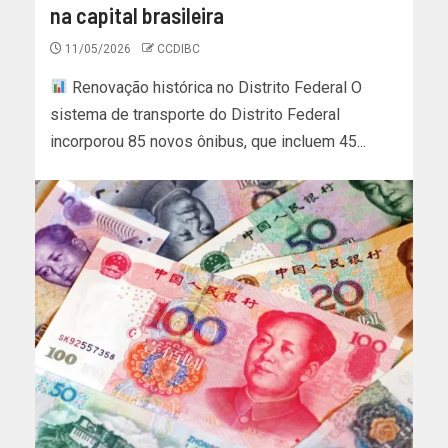
na capital brasileira
11/05/2026
CCDIBC
Renovação histórica no Distrito Federal O
sistema de transporte do Distrito Federal
incorporou 85 novos ônibus, que incluem 45...