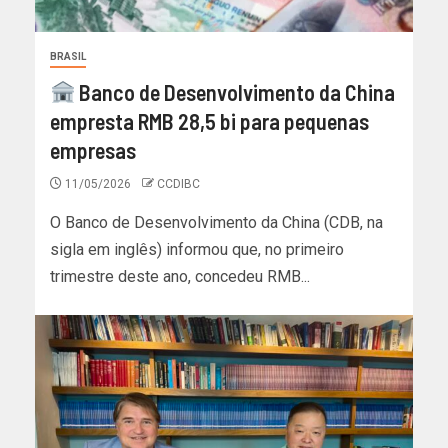
BRASIL
Banco de Desenvolvimento da China
empresta RMB 28,5 bi para pequenas
empresas
11/05/2026
CCDIBC
O Banco de Desenvolvimento da China (CDB, na
sigla em inglês) informou que, no primeiro
trimestre deste ano, concedeu RMB...