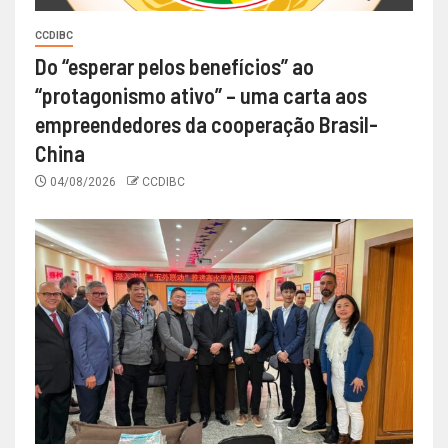
CCDIBC
Do “esperar pelos benefícios” ao
“protagonismo ativo” – uma carta aos
empreendedores da cooperação Brasil-
China
04/08/2026
CCDIBC