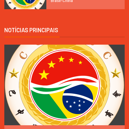
Brasil-China
NOTÍCIAS PRINCIPAIS