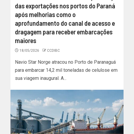
das exportações nos portos do Paraná
após melhorias como o
aprofundamento do canal de acesso e
dragagem para receber embarcações
maiores
18/05/2026
CCDIBC
Navio Star Norge atracou no Porto de Paranaguá
para embarcar 14,2 mil toneladas de celulose em
sua viagem inaugural. A...