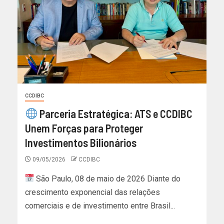
CCDIBC
Parceria Estratégica: ATS e CCDIBC
Unem Forças para Proteger
Investimentos Bilionários
09/05/2026
CCDIBC
São Paulo, 08 de maio de 2026 Diante do
crescimento exponencial das relações
comerciais e de investimento entre Brasil...