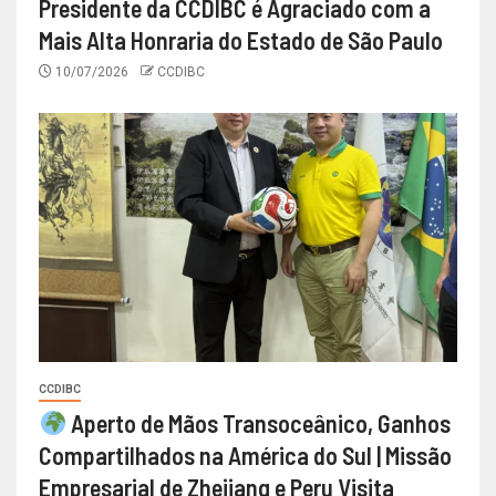
Presidente da CCDIBC é Agraciado com a
Mais Alta Honraria do Estado de São Paulo
10/07/2026
CCDIBC
CCDIBC
Aperto de Mãos Transoceânico, Ganhos
Compartilhados na América do Sul | Missão
Empresarial de Zhejiang e Peru Visita